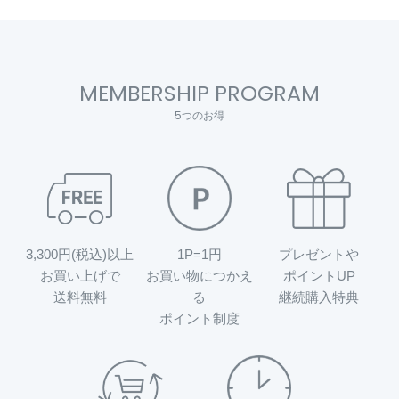
MEMBERSHIP PROGRAM
5つのお得
3,300円(税込)以上
1P=1円
プレゼントや
お買い上げで
お買い物につかえ
ポイントUP
送料無料
る
継続購入特典
ポイント制度