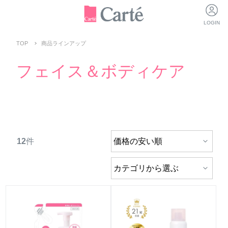
LOGIN
TOP
商品ラインアップ
フェイス＆ボディケア
12
件