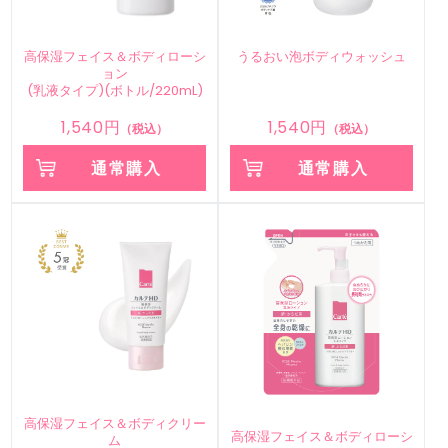
高保湿フェイス＆ボディローシ
うるおい泡ボディウォッシュ
ョン
(乳液タイプ)(ボトル/220mL)
1,540円
1,540円
（税込）
（税込）
通常購入
通常購入
高保湿フェイス＆ボディクリー
高保湿フェイス＆ボディローシ
ム