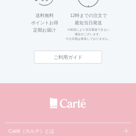
送料無料
12時までの注文で
ポイントお得
最短当日発送
定期お届け
※状況により当日発送できない
場合がございます。
※土日祝は発送しておりません。
ご利用ガイド
Carté（カルテ）とは