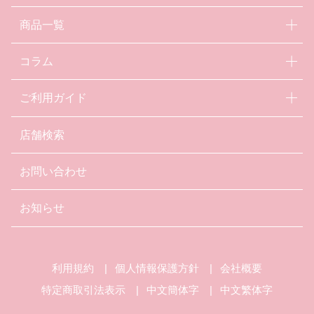
商品一覧
コラム
ご利用ガイド
店舗検索
お問い合わせ
お知らせ
利用規約
個人情報保護方針
会社概要
特定商取引法表示
中文簡体字
中文繁体字