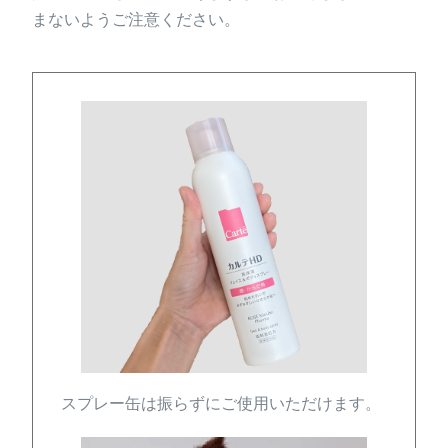
まないようご注意ください。
スプレー缶は振らずにご使用いただけます。