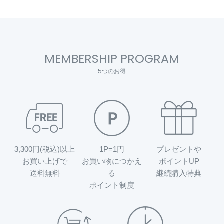
MEMBERSHIP PROGRAM
5つのお得
3,300円(税込)以上
1P=1円
プレゼントや
お買い上げで
お買い物につかえ
ポイントUP
送料無料
る
継続購入特典
ポイント制度