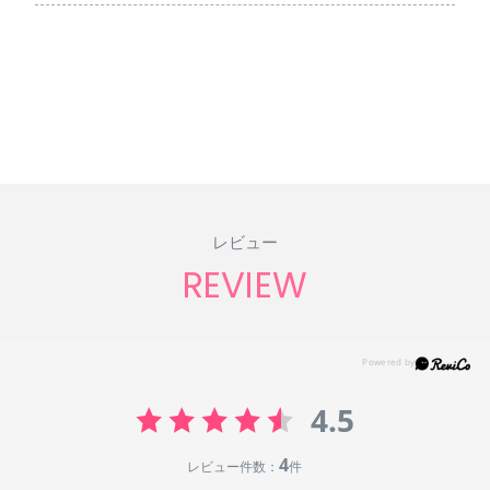
レビュー
REVIEW
4.5
4
レビュー件数：
件