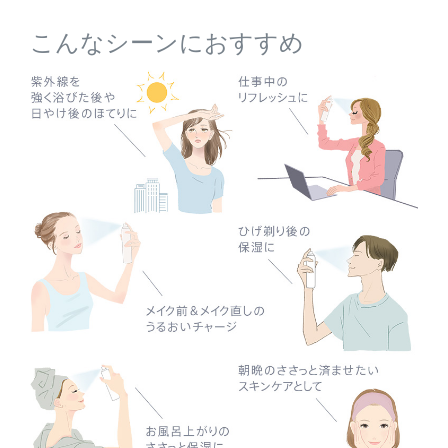
こんなシーンにおすすめ