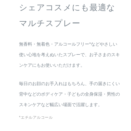
シェアコスメにも最適な
マルチスプレー
無香料・無着色・アルコールフリー*などやさしい
使い心地を考えぬいたスプレーで、お子さまのスキ
ンケアにもお使いいただけます。
毎日のお顔のお手入れはもちろん、手の届きにくい
背中などのボディケア・子どもの全身保湿・男性の
スキンケアなど幅広い場面で活躍します。
*エチルアルコール