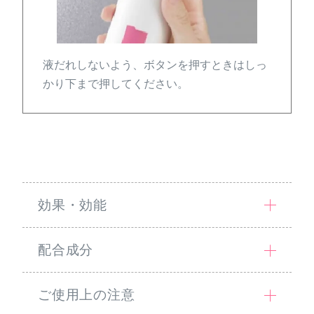
液だれしないよう、ボタンを押すときはしっ
かり下まで押してください。
効果・効能
配合成分
ご使用上の注意