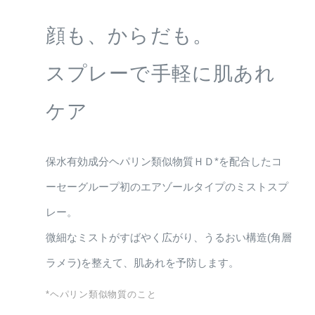
顔も、からだも。
スプレーで手軽に肌あれ
ケア
保水有効成分ヘパリン類似物質ＨＤ*を配合したコ
ーセーグループ初のエアゾールタイプのミストスプ
レー。
微細なミストがすばやく広がり、うるおい構造(角層
ラメラ)を整えて、肌あれを予防します。
*ヘパリン類似物質のこと