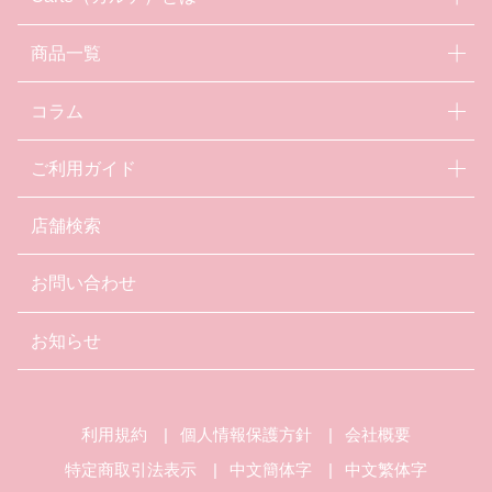
商品一覧
コラム
ご利用ガイド
店舗検索
お問い合わせ
お知らせ
利用規約
個人情報保護方針
会社概要
特定商取引法表示
中文簡体字
中文繁体字