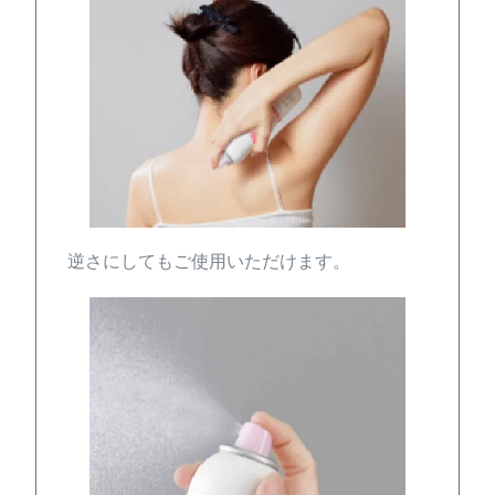
逆さにしてもご使用いただけます。