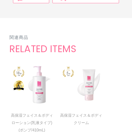
関連商品
RELATED ITEMS
高保湿フェイス＆ボディ
高保湿フェイス＆ボディ
ローション(乳液タイプ)
クリーム
(ポンプ/410mL)