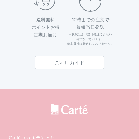
送料無料
12時までの注文で
ポイントお得
最短当日発送
定期お届け
※状況により当日発送できない
場合がございます。
※土日祝は発送しておりません。
ご利用ガイド
Carté（カルテ）とは