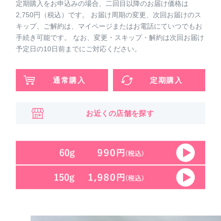
定期購入をお申込みの場合、二回目以降のお届け価格は
2,750円（税込）です。 お届け周期の変更、次回お届けのス
キップ、ご解約は、マイページまたはお電話にていつでもお
手続き可能です。 なお、変更・スキップ・解約は次回お届け
予定日の10日前までにご対応ください。
通常購入
定期購入
お近くの店舗を探す