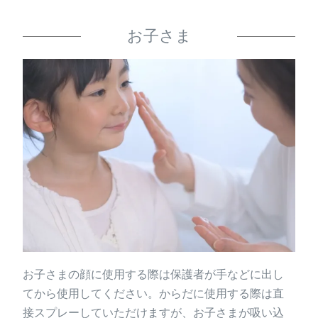
お子さま
お子さまの顔に使用する際は保護者が手などに出し
てから使用してください。からだに使用する際は直
接スプレーしていただけますが、お子さまが吸い込