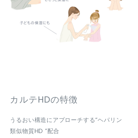
カルテHDの特徴
うるおい構造にアプローチする“ヘパリン
類似物質HD ”配合