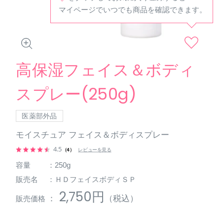
マイページでいつでも商品を確認できます。
高保湿フェイス＆ボディ
スプレー(250g)
医薬部外品
モイスチュア フェイス＆ボディスプレー
4.5
（4）
レビューを見る
容量
：250g
販売名
：ＨＤフェイスボディＳＰ
2,750円
：
（税込）
販売価格