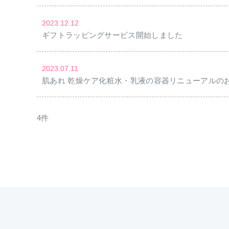
2023.12.12
ギフトラッピングサービス開始しました
2023.07.11
肌あれ 乾燥ケア化粧水・乳液の容器リニューアルの
4
件