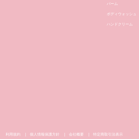
バーム
ボディウォッシュ
ハンドクリーム
利用規約
個人情報保護方針
会社概要
特定商取引法表示