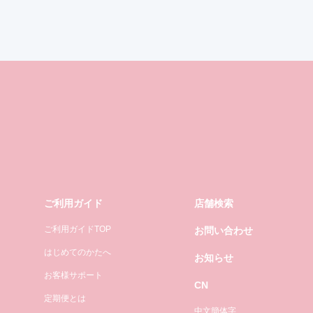
ご利用ガイド
店舗検索
ご利用ガイドTOP
お問い合わせ
はじめてのかたへ
お知らせ
お客様サポート
CN
定期便とは
中文簡体字