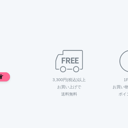
3,300円(税込)以上
1
お買い上げで
お買い
送料無料
ポイ