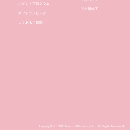
ポイントプログラム
中文繁体字
ギフトラッピング
よくあるご質問
Copyright © KOSÉ Maruho Pharma Co.Ltd. All Rights Reserved.