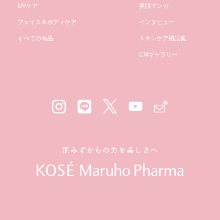
UVケア
美肌マンガ
フェイス＆ボディケア
インタビュー
すべての商品
スキンケア用語集
CMギャラリー