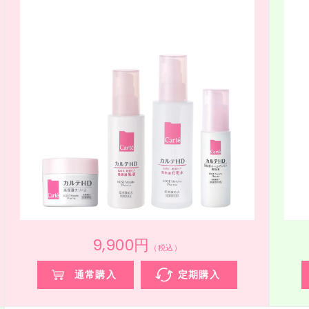
9,900円
（税込）
通常購入
定期購入