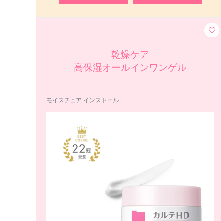
乾燥ケア
高保湿オールインワンゲル
モイスチュア インストール