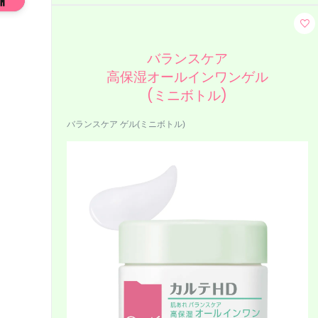
バランスケア
高保湿オールインワンゲル
(ミニボトル)
バランスケア ゲル(ミニボトル)