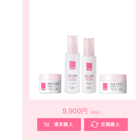
9,900円
（税込）
通常購入
定期購入