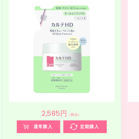
2,585円
（税込）
通常購入
定期購入