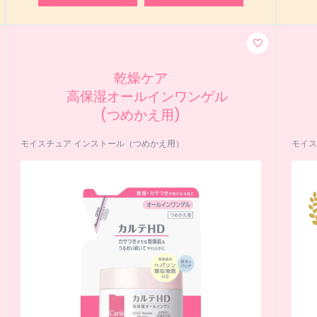
乾燥ケア
高保湿オールインワンゲル
(つめかえ用)
モイスチュア インストール（つめかえ用）
モイス