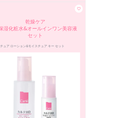
乾燥ケア
保湿化粧水&オールインワン美容液
セット
チュア ローション&モイスチュア キー セット