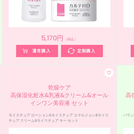
5,170円
（税込）
通常購入
定期購入
乾燥ケア
高保湿化粧水&乳液&クリーム&オール
高
インワン美容液 セット
モイスチュア ローション&モイスチュア エマルジョン&モイス
バラン
チュア クリーム&モイスチュア キー セット