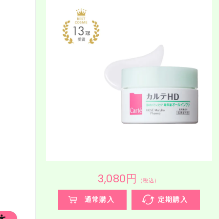
3,080円
（税込）
通常購入
定期購入