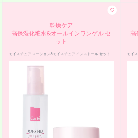
乾燥ケア
高保湿化粧水&オールインワンゲル セ
高
ット
モイスチュア ローション&モイスチュア インストール セット
モイス