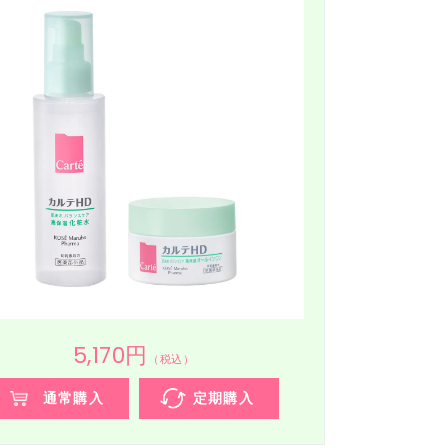
5,170円
（税込）
通常購入
定期購入