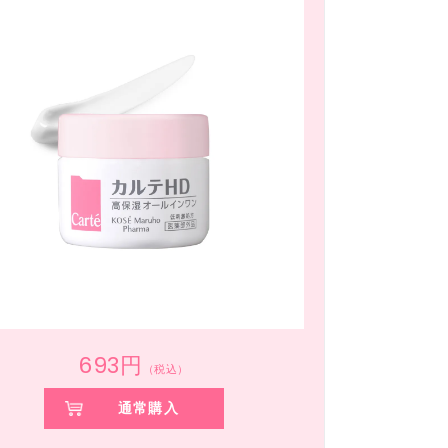
693円
（税込）
通常購入