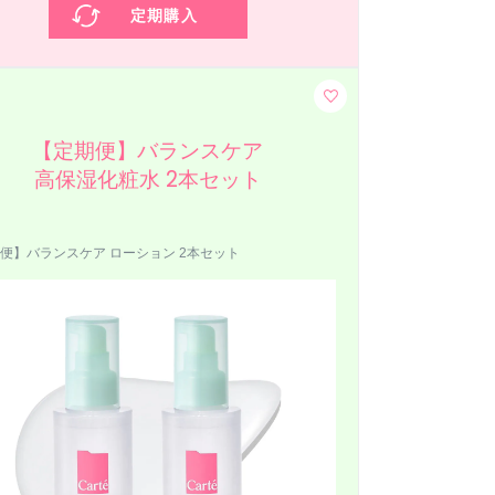
定期購入
【定期便】バランスケア
高保湿化粧水 2本セット
便】バランスケア ローション 2本セット