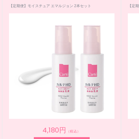
【定期便】モイスチュア エマルジョン 2本セット
【定期
4,180円
（税込）