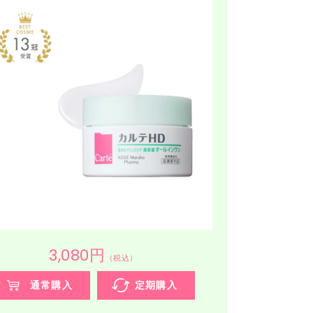
3,080円
（税込）
通常購入
定期購入