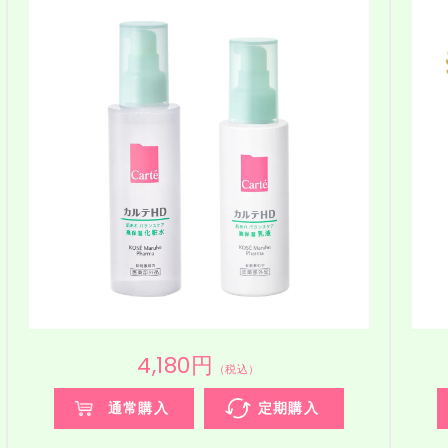
4,180円
（税込）
通常購入
定期購入