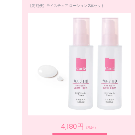
【定期便】モイスチュア ローション 2本セット
4,180円
（税込）