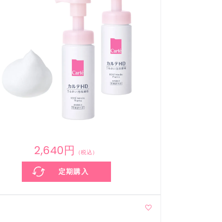
2,640円
（税込）
定期購入