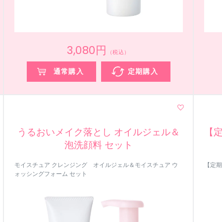
3,080円
（税込）
通常購入
定期購入
うるおいメイク落とし オイルジェル＆
【定
泡洗顔料 セット
モイスチュア クレンジング オイルジェル＆モイスチュア ウ
【定期
ォッシングフォーム セット