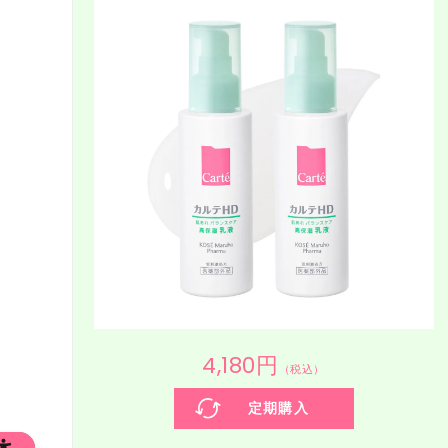
4,180円
（税込）
定期購入