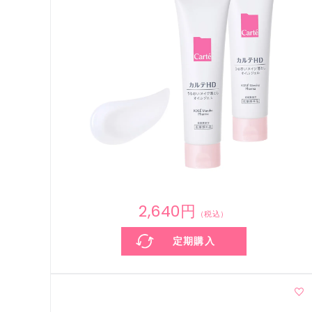
2,640円
（税込）
定期購入