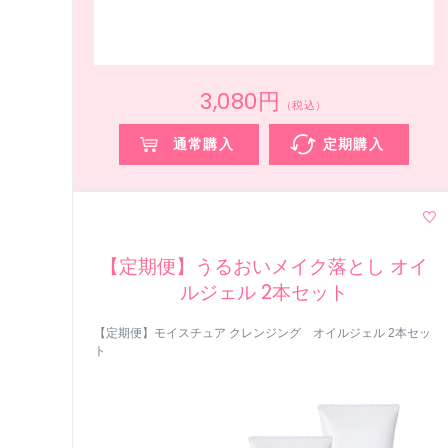
3,080円
（税込）
通常購入
定期購入
【定期便】うるおいメイク落とし オイ
ルジェル 2本セット
【定期便】モイスチュア クレンジング オイルジェル 2本セッ
ト