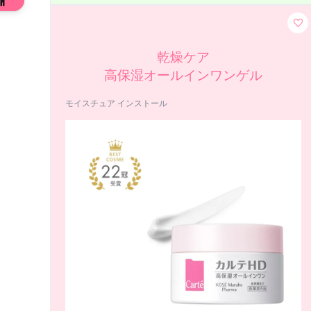
乾燥ケア
高保湿オールインワンゲル
モイスチュア インストール