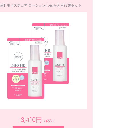
便】モイスチュア ローション(つめかえ用) 2袋セット
3,410円
（税込）