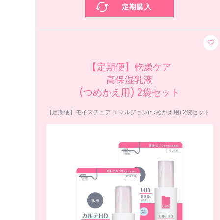
定期購入
【定期便】乾燥ケア
高保湿乳液
(つめかえ用) 2袋セット
【定期便】モイスチュア エマルジョン(つめかえ用) 2袋セット