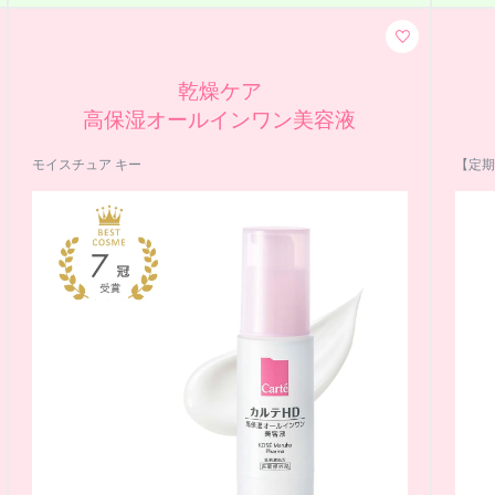
乾燥ケア
高保湿オールインワン美容液
モイスチュア キー
【定期