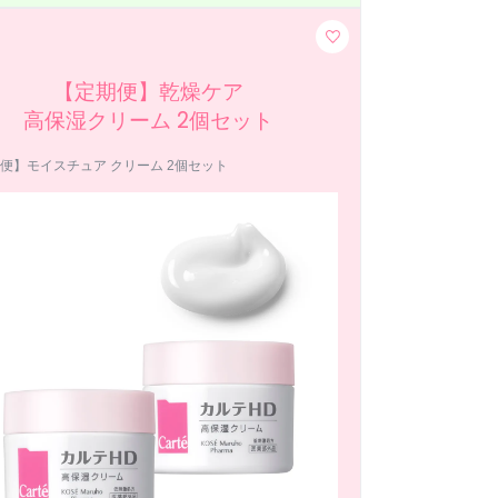
【定期便】乾燥ケア
高保湿クリーム 2個セット
便】モイスチュア クリーム 2個セット