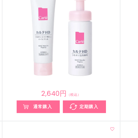
2,640円
（税込）
通常購入
定期購入