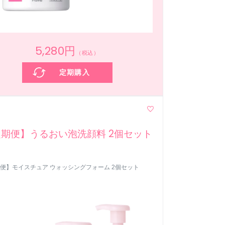
5,280円
（税込）
定期購入
期便】うるおい泡洗顔料 2個セット
便】モイスチュア ウォッシングフォーム 2個セット