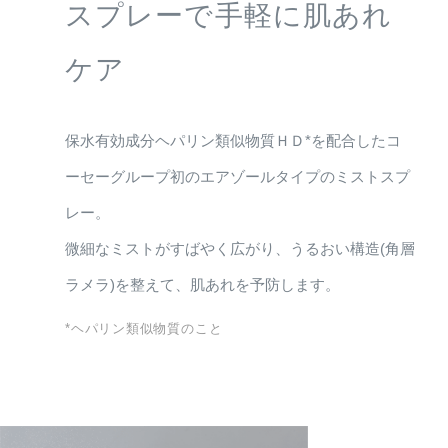
スプレーで手軽に肌あれ
ケア
保水有効成分ヘパリン類似物質ＨＤ*を配合したコ
ーセーグループ初のエアゾールタイプのミストスプ
レー。
微細なミストがすばやく広がり、うるおい構造(角層
ラメラ)を整えて、肌あれを予防します。
*ヘパリン類似物質のこと