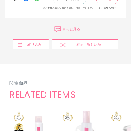
※お客様の嬉しいお声を選び、掲載しています。（一部、編集も含む）
もっと見る
絞り込み
表示：新しい順
関連商品
RELATED ITEMS