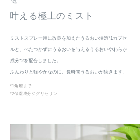
叶える極上のミスト
ミストスプレー用に改良を加えたうるおい浸透*1カプセ
ルと、べたつかずにうるおいを与えるうるおいやわらか
成分*2を配合しました。
ふんわりと軽やかなのに、長時間うるおいが続きます。
*1角層まで
*2保湿成分ジグリセリン