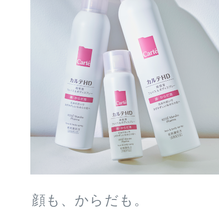
顔も、からだも。