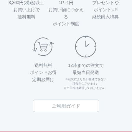
3,300円(税込)以上
1P=1円
プレゼントや
お買い上げで
お買い物につかえ
ポイントUP
送料無料
る
継続購入特典
ポイント制度
送料無料
12時までの注文で
ポイントお得
最短当日発送
定期お届け
※状況により当日発送できない
場合がございます。
※土日祝は発送しておりません。
ご利用ガイド