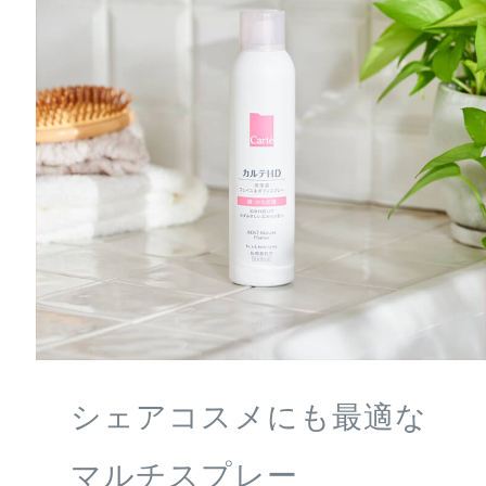
シェアコスメにも最適な
マルチスプレー