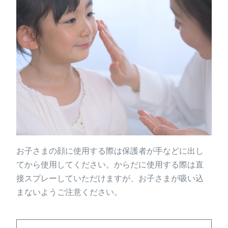
お子さまの顔に使用する際は保護者が手などに出し
てから使用してください。からだに使用する際は直
接スプレーしていただけますが、お子さまが吸い込
まないようご注意ください。