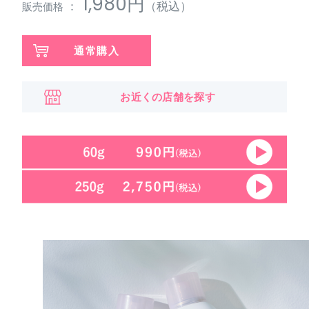
1,980円
：
（税込）
販売価格
通常購入
お近くの店舗を探す