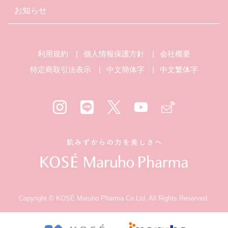
お知らせ
利用規約
個人情報保護方針
会社概要
特定商取引法表示
中文簡体字
中文繁体字
Copyright © KOSÉ Maruho Pharma Co.Ltd. All Rights Reserved.