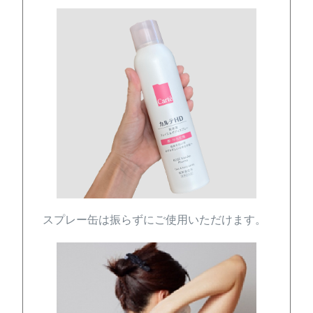
スプレー缶は振らずにご使用いただけます。