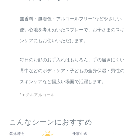
無香料・無着色・アルコールフリー*などやさしい
使い心地を考えぬいたスプレーで、お子さまのスキ
ンケアにもお使いいただけます。
毎日のお顔のお手入れはもちろん、手の届きにくい
背中などのボディケア・子どもの全身保湿・男性の
スキンケアなど幅広い場面で活躍します。
*エチルアルコール
こんなシーンにおすすめ