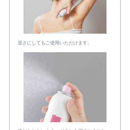
逆さにしてもご使用いただけます。