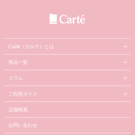
Carté（カルテ）とは
商品一覧
コラム
ご利用ガイド
店舗検索
お問い合わせ