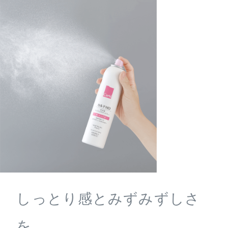
しっとり感とみずみずしさ
を