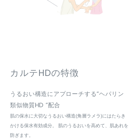
カルテHDの特徴
うるおい構造にアプローチする“ヘパリン
類似物質HD ”配合
肌の保水に大切なうるおい構造(角層ラメラ)にはたらき
かける保水有効成分。 肌のうるおいを高めて、肌あれを
防ぎます。