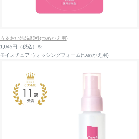
うるおい泡洗顔料(つめかえ用)
1,045円
（税込）※
モイスチュア ウォッシングフォーム(つめかえ用)