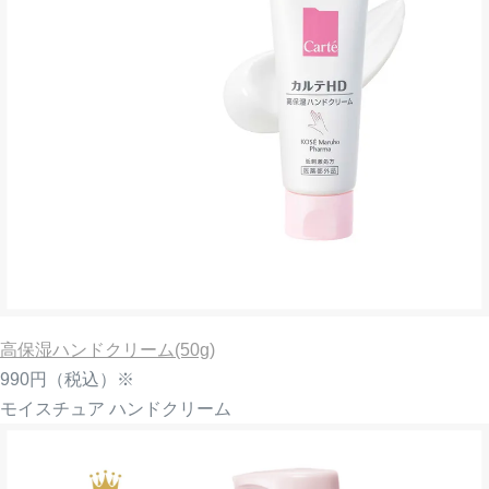
高保湿ハンドクリーム(50g)
990円
（税込）※
モイスチュア ハンドクリーム