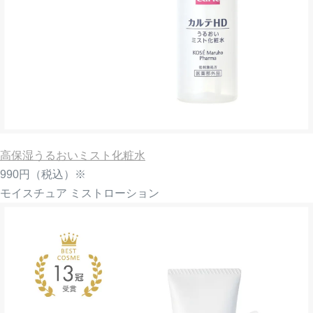
高保湿うるおいミスト化粧水
990円
（税込）※
モイスチュア ミストローション