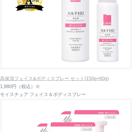
高保湿フェイス&ボディスプレー セット(150g+60g)
1,980円
（税込）※
モイスチュア フェイス＆ボディスプレー