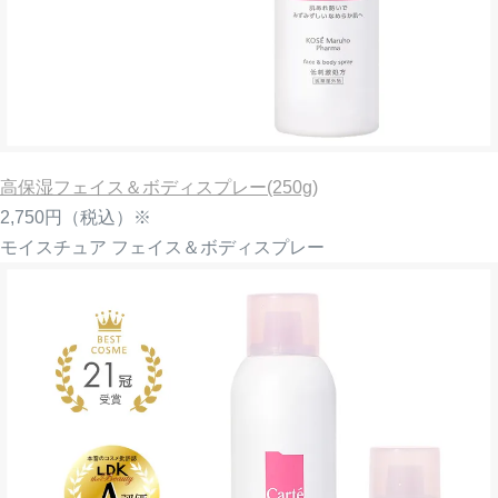
高保湿フェイス＆ボディスプレー(250g)
2,750円
（税込）※
モイスチュア フェイス＆ボディスプレー