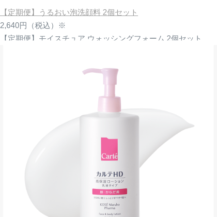
【定期便】うるおい泡洗顔料 2個セット
2,640円
（税込）※
【定期便】モイスチュア ウォッシングフォーム 2個セット