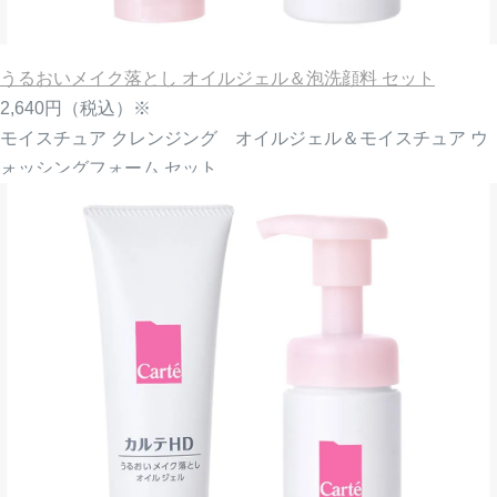
うるおいメイク落とし オイルジェル＆泡洗顔料 セット
2,640円
（税込）※
モイスチュア クレンジング オイルジェル＆モイスチュア ウ
ォッシングフォーム セット