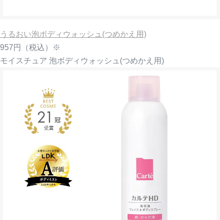
うるおい泡ボディウォッシュ(つめかえ用)
957円
（税込）※
モイスチュア 泡ボディウォッシュ(つめかえ用)