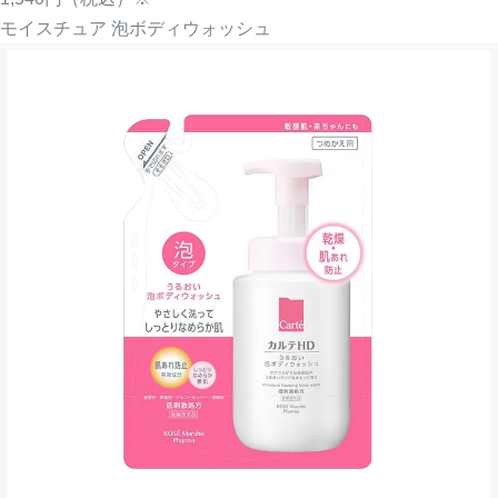
モイスチュア 泡ボディウォッシュ