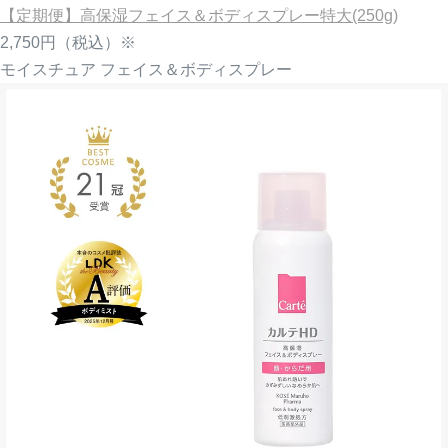
【定期便】高保湿フェイス＆ボディスプレー特大(250g)
2,750円
（税込）※
モイスチュア フェイス＆ボディスプレー