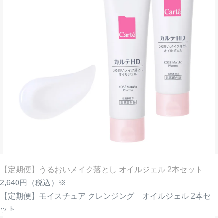
【定期便】うるおいメイク落とし オイルジェル 2本セット
2,640円
（税込）※
【定期便】モイスチュア クレンジング オイルジェル 2本セ
ット