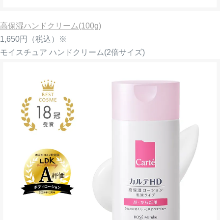
高保湿ハンドクリーム(100g)
1,650円
（税込）※
モイスチュア ハンドクリーム(2倍サイズ)