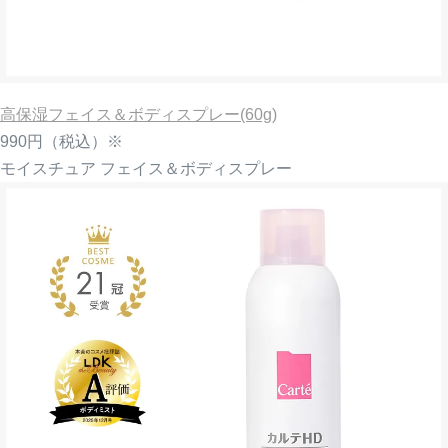
高保湿フェイス＆ボディスプレー(60g)
990円
（税込）※
モイスチュア フェイス＆ボディスプレー