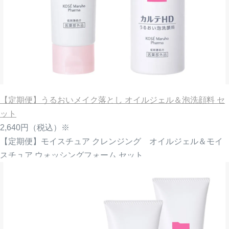
【定期便】うるおいメイク落とし オイルジェル＆泡洗顔料 セ
ット
2,640円
（税込）※
【定期便】モイスチュア クレンジング オイルジェル＆モイ
スチュア ウォッシングフォーム セット