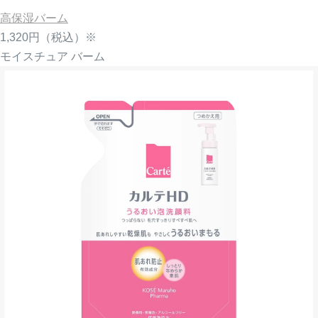
高保湿バーム
1,320円
（税込）※
モイスチュア バーム