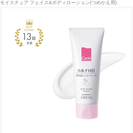
モイスチュア フェイス&ボディローション(つめかえ用)