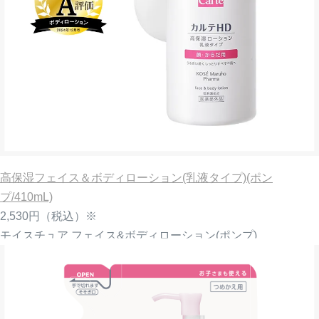
高保湿フェイス＆ボディローション(乳液タイプ)(ポン
プ/410mL)
2,530円
（税込）※
モイスチュア フェイス&ボディローション(ポンプ)