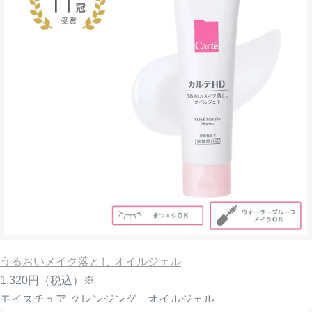
うるおいメイク落とし オイルジェル
1,320円
（税込）※
モイスチュア クレンジング オイルジェル