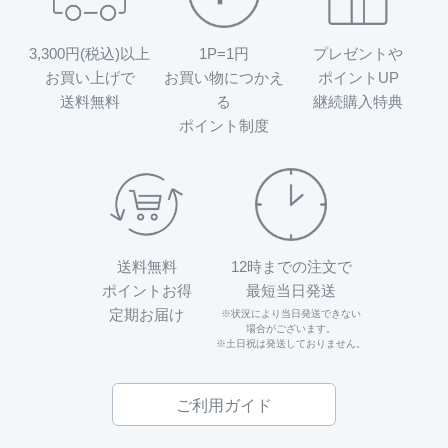
3,300円(税込)以上
1P=1円
プレゼントや
お買い上げで
お買い物につかえ
ポイントUP
送料無料
る
継続購入特典
ポイント制度
送料無料
12時までの注文で
ポイントお得
最短当日発送
定期お届け
※状況により当日発送できない
場合がございます。
※土日祝は発送しておりません。
ご利用ガイド