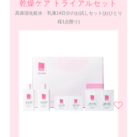
乾燥ケア トライアルセット
高保湿化粧水・乳液14日分のお試しセット(おひとり
様1点限り)