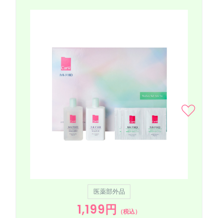
医薬部外品
1,199円
（税込）