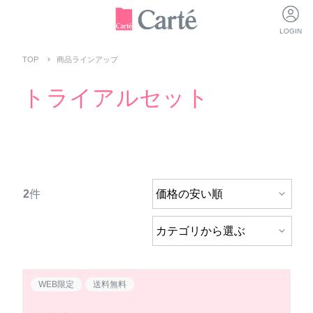
LOGIN
TOP
商品ラインアップ
トライアルセット
2
件
WEB限定
送料無料