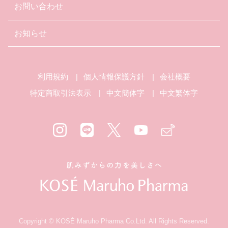
お問い合わせ
お知らせ
利用規約
個人情報保護方針
会社概要
特定商取引法表示
中文簡体字
中文繁体字
Copyright © KOSÉ Maruho Pharma Co.Ltd. All Rights Reserved.