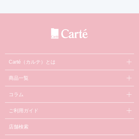
Carté（カルテ）とは
商品一覧
コラム
ご利用ガイド
店舗検索