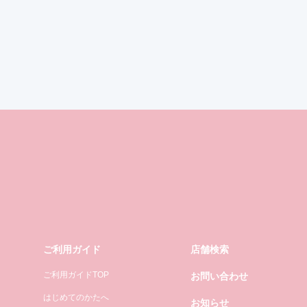
ご利用ガイド
店舗検索
ご利用ガイドTOP
お問い合わせ
はじめてのかたへ
お知らせ