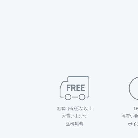
3,300円(税込)以上
1
お買い上げで
お買い
送料無料
ポイ