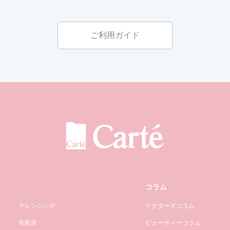
ご利用ガイド
コラム
クレンジング
ドクターズコラム
化粧水
ビューティーコラム