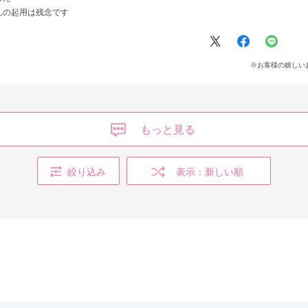
んの起用は残念です
※お客様の嬉しい
もっと見る
絞り込み
表示：新しい順