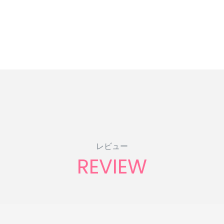
レビュー
REVIEW