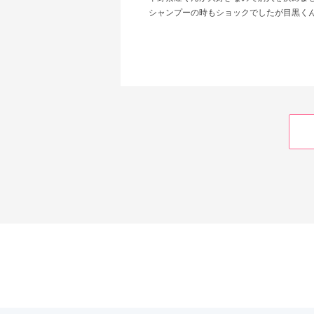
シャンプーの時もショックでしたが目黒く