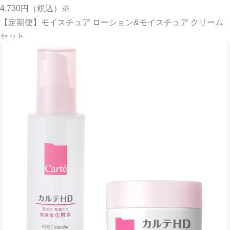
4,730円
（税込）※
【定期便】モイスチュア ローション&モイスチュア クリーム
セット