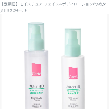
【定期便】モイスチュア フェイス&ボディローション(つめか
え用) 2袋セット