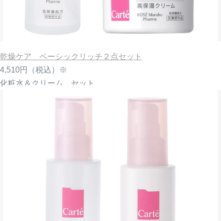
乾燥ケア ベーシックリッチ２点セット
4,510円
（税込）※
化粧水＆クリーム セット