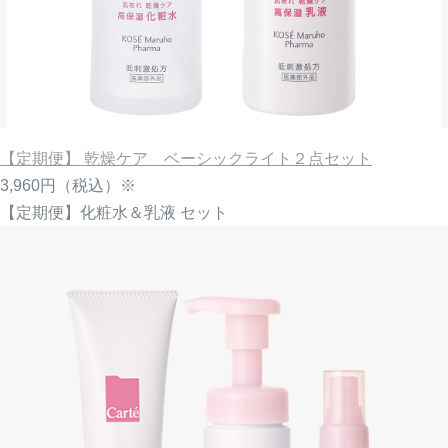
【定期便】 乾燥ケア ベーシックライト２点セット
3,960円
（税込）※
【定期便】化粧水＆乳液 セット