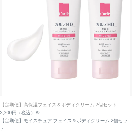
【定期便】高保湿フェイス＆ボディクリーム 2個セット
3,300円
（税込）※
【定期便】モイスチュア フェイス＆ボディクリーム 2個セッ
ト