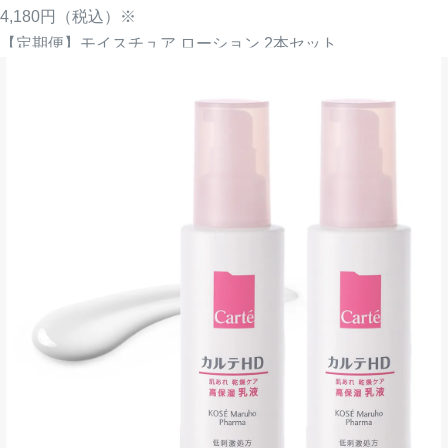
4,180円
（税込）※
【定期便】モイスチュア ローション 2本セット