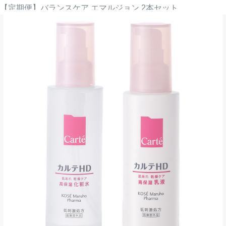
【定期便】バランスケア エマルジョン 2本セット