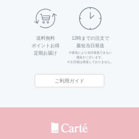
送料無料
12時までの注文で
ポイントお得
最短当日発送
定期お届け
※状況により当日発送できない
場合がございます。
※土日祝は発送しておりません。
ご利用ガイド