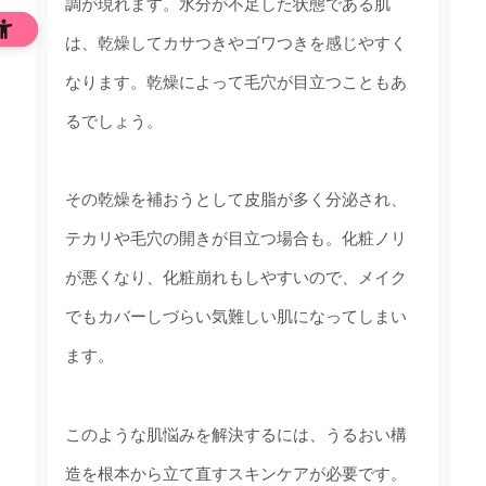
調が現れます。水分が不足した状態である肌
は、乾燥してカサつきやゴワつきを感じやすく
なります。乾燥によって毛穴が目立つこともあ
るでしょう。
その乾燥を補おうとして皮脂が多く分泌され、
テカリや毛穴の開きが目立つ場合も。化粧ノリ
が悪くなり、化粧崩れもしやすいので、メイク
でもカバーしづらい気難しい肌になってしまい
ます。
このような肌悩みを解決するには、うるおい構
造を根本から立て直すスキンケアが必要です。