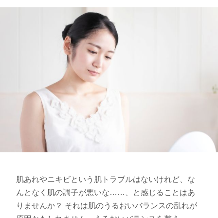
肌あれやニキビという肌トラブルはないけれど、な
んとなく肌の調子が悪いな……、と感じることはあ
りませんか？ それは肌のうるおいバランスの乱れが