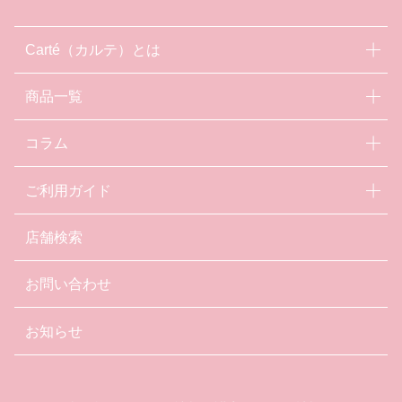
Carté（カルテ）とは
商品一覧
コラム
ご利用ガイド
店舗検索
お問い合わせ
お知らせ