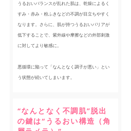
うるおいバランスが乱れた肌は、乾燥によるく
すみ・赤み・粉ふきなどの不調が目立ちやすく
なります。さらに、肌が持つうるおいバリアが
低下することで、紫外線や摩擦などの外部刺激
に対してより敏感に。
悪循環に陥って「なんとなく調子が悪い」とい
う状態が続いてしまいます。
“なんとなく不調肌”脱出
の鍵は“うるおい構造（角