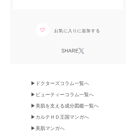
お気に入りに追加する
▶ドクターズコラム一覧へ
▶ビューティーコラム一覧へ
▶美肌を支える成分図鑑一覧へ
▶カルテＨＤ王国マンガへ
▶美肌マンガへ