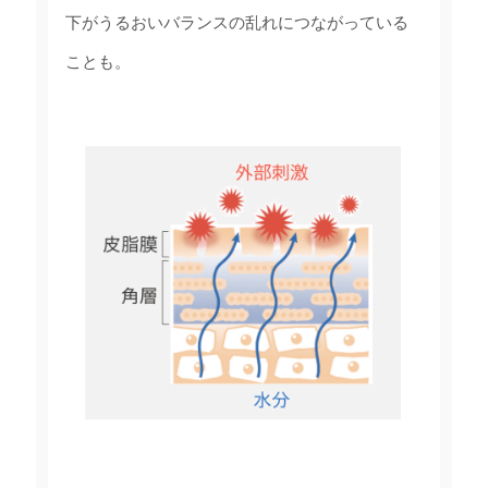
下がうるおいバランスの乱れにつながっている
ことも。