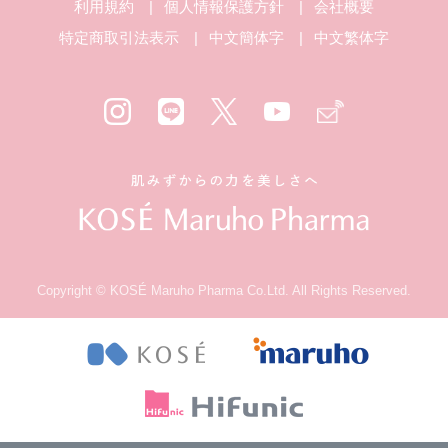
利用規約
個人情報保護方針
会社概要
特定商取引法表示
中文簡体字
中文繁体字
Copyright © KOSÉ Maruho Pharma Co.Ltd. All Rights Reserved.