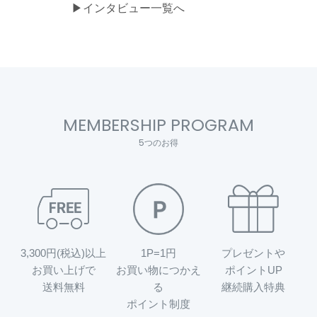
▶インタビュー一覧へ
MEMBERSHIP PROGRAM
5つのお得
3,300円(税込)以上
1P=1円
プレゼントや
お買い上げで
お買い物につかえ
ポイントUP
送料無料
る
継続購入特典
ポイント制度