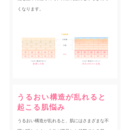
くなります。
うるおい構造が乱れると
起こる肌悩み
うるおい構造が乱れると、肌にはさまざまな不