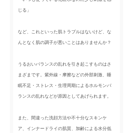
じる」
など、これといった肌トラブルはないけど、な
んとなく肌の調子が悪いことはありませんか？
うるおいバランスの乱れを引き起こすものはさ
まざまです。紫外線・摩擦などの外部刺激、睡
眠不足・ストレス・生理周期によるホルモンバ
ランスの乱れなどが原因としてあげられます。
また、間違った洗顔方法や不十分なスキンケ
ア、インナードライの肌質、加齢による水分低