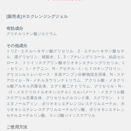
[販売名]ＨＤクレンジングジェル
有効成分
グリチルリチン酸ジカリウム
その他成分
トリ2－エチルヘキサン酸グリセリル、2－エチルヘキサン酸セチ
ル、濃グリセリン、精製水、1，3－ブチレングリコール、結晶セル
ロース、トリイソステアリン酸ポリオキシエチレングリセリル、L
－セリン、L－テアニン、N－アセチル－L－ヒドロキシプロリン、
グリコシルトレハロース・水添デンプン分解物混合溶液、N－ステ
アロイル－N－メチルタウリンナトリウム、アクリル酸・メタクリ
ル酸アルキル共重合体、エデト酸二ナトリウム、グリセリル－N－
（2－メタクリロイルオキシエチル）カルバメート・メタクリル酸
ステアリル共重合体、グリセリルグルコシド液、スクワラン、トリ
エタノールアミン、ポリオキシエチレンコレステリルエーテル、ポ
リオキシエチレンステアリルエーテルリン酸、ポリオキシエチレン
セチルエーテルリン酸、リンゴ酸ジイソステアリル
ご使用方法