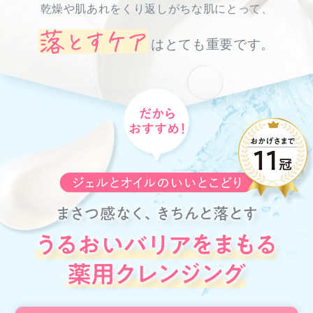
乾燥や肌あれをくり返しがちな肌にとって、
はとても重要です。