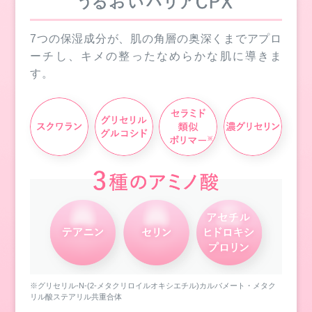
7つの保湿成分が、肌の角層の奥深くまでアプロ
ーチし、キメの整ったなめらかな肌に導きま
す。
※グリセリル-N-(2-メタクリロイルオキシエチル)カルバメート・メタク
リル酸ステアリル共重合体