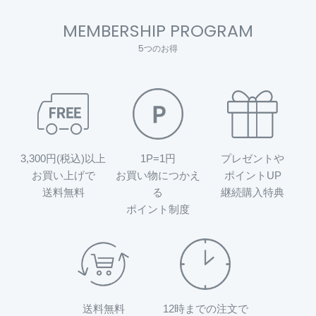
MEMBERSHIP PROGRAM
5つのお得
3,300円(税込)以上
1P=1円
プレゼントや
お買い上げで
お買い物につかえ
ポイントUP
送料無料
る
継続購入特典
ポイント制度
送料無料
12時までの注文で