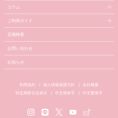
コラム
ご利用ガイド
店舗検索
お問い合わせ
お知らせ
利用規約
個人情報保護方針
会社概要
特定商取引法表示
中文簡体字
中文繁体字