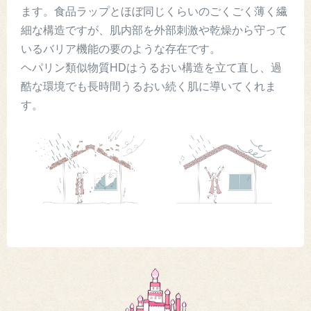
ます。食品ラップとほぼ同じくらいのごくごく薄く繊
細な構造ですが、肌内部を外部刺激や乾燥から守って
いるバリア機能の要のような存在です。
ヘパリン類似物質HDはうるおい構造を立て直し、過
酷な環境でも長時間うるおい続く肌に導いてくれま
す。