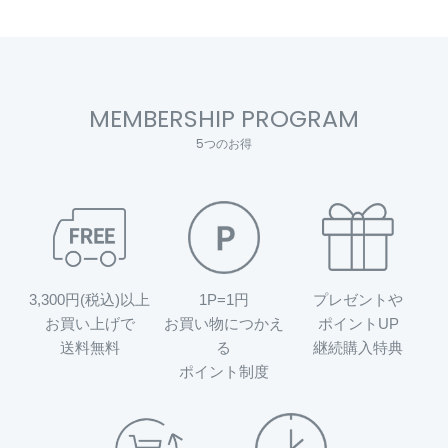
MEMBERSHIP PROGRAM
5つのお得
3,300円(税込)以上
1P=1円
プレゼントや
お買い上げで
お買い物につかえ
ポイントUP
送料無料
る
継続購入特典
ポイント制度