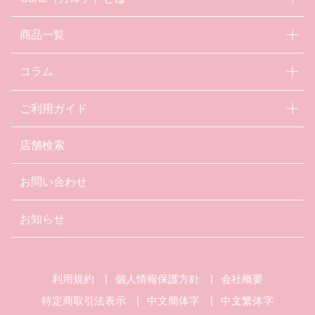
商品一覧
コラム
ご利用ガイド
店舗検索
お問い合わせ
お知らせ
利用規約
個人情報保護方針
会社概要
特定商取引法表示
中文簡体字
中文繁体字