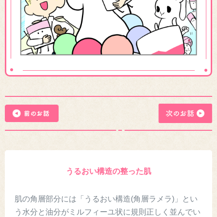
うるおい構造の整った肌
肌の角層部分には「うるおい構造(角層ラメラ)」とい
う水分と油分がミルフィーユ状に規則正しく並んでい