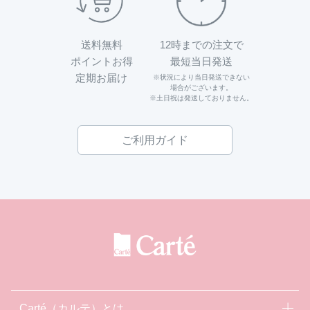
送料無料
12時までの注文で
ポイントお得
最短当日発送
定期お届け
※状況により当日発送できない
場合がございます。
※土日祝は発送しておりません。
ご利用ガイド
Carté（カルテ）とは