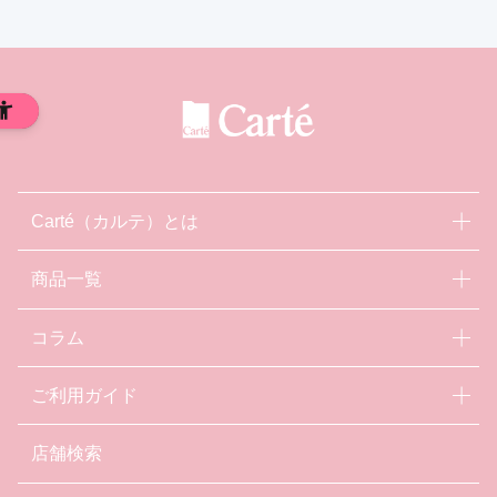
Carté（カルテ）とは
商品一覧
コラム
ご利用ガイド
店舗検索