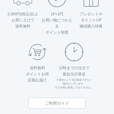
3,300円(税込)以上
1P=1円
プレゼントや
お買い上げで
お買い物につかえ
ポイントUP
送料無料
る
継続購入特典
ポイント制度
送料無料
12時までの注文で
ポイントお得
最短当日発送
定期お届け
※状況により当日発送できない
場合がございます。
※土日祝は発送しておりません。
ご利用ガイド