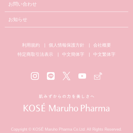
お問い合わせ
お知らせ
利用規約
個人情報保護方針
会社概要
特定商取引法表示
中文簡体字
中文繁体字
Copyright © KOSÉ Maruho Pharma Co.Ltd. All Rights Reserved.