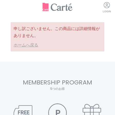
LOGIN
申し訳ございません。この商品には詳細情報が
ありません。
ホームへ戻る
MEMBERSHIP PROGRAM
5つのお得