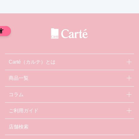
Carté（カルテ）とは
商品一覧
コラム
ご利用ガイド
店舗検索