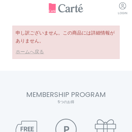
LOGIN
申し訳ございません。この商品には詳細情報が
ありません。
ホームへ戻る
MEMBERSHIP PROGRAM
5つのお得