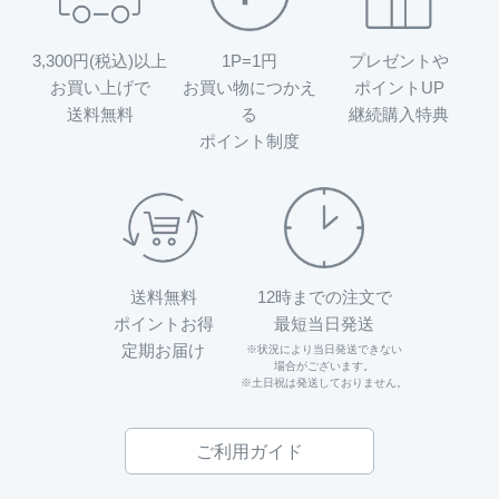
3,300円(税込)以上
1P=1円
プレゼントや
お買い上げで
お買い物につかえ
ポイントUP
送料無料
る
継続購入特典
ポイント制度
送料無料
12時までの注文で
ポイントお得
最短当日発送
定期お届け
※状況により当日発送できない
場合がございます。
※土日祝は発送しておりません。
ご利用ガイド