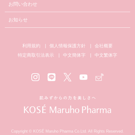
お問い合わせ
お知らせ
利用規約
個人情報保護方針
会社概要
特定商取引法表示
中文簡体字
中文繁体字
Copyright © KOSÉ Maruho Pharma Co.Ltd. All Rights Reserved.