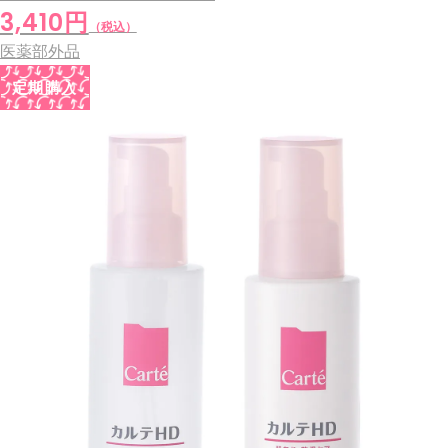
3,410円
（税込）
医薬部外品
定期購入