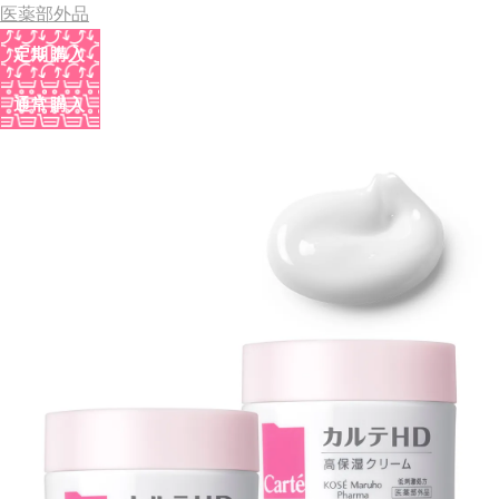
医薬部外品
定期購入
通常購入