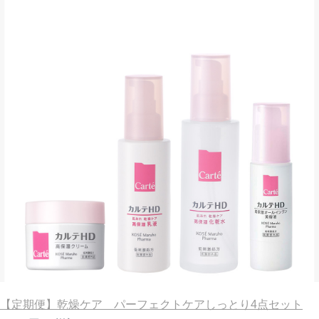
【定期便】乾燥ケア パーフェクトケアしっとり4点セット