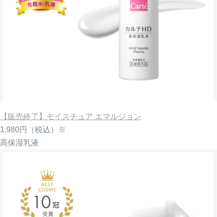
【販売終了】モイスチュア エマルジョン
1,980円
（税込）※
高保湿乳液