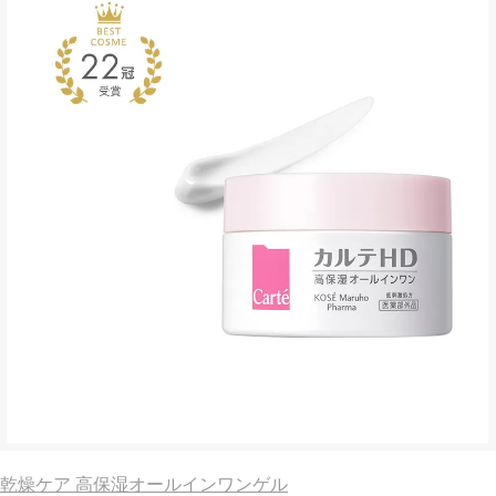
乾燥ケア 高保湿オールインワンゲル