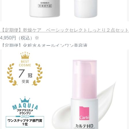
【定期便】乾燥ケア ベーシックセレクトしっとり２点セット
4,950円
（税込）※
【定期便】化粧水＆オールインワン美容液