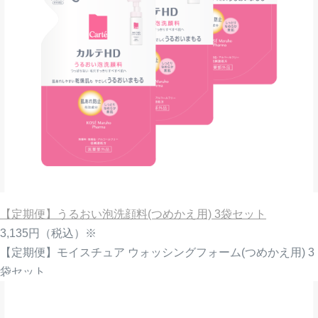
【定期便】うるおい泡洗顔料(つめかえ用) 3袋セット
3,135円
（税込）※
【定期便】モイスチュア ウォッシングフォーム(つめかえ用) 3
袋セット