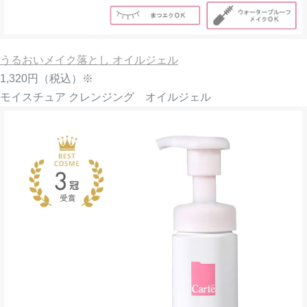
うるおいメイク落とし オイルジェル
1,320円
（税込）※
モイスチュア クレンジング オイルジェル