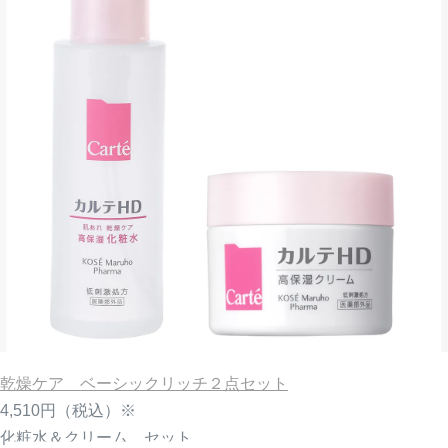
乾燥ケア ベーシックリッチ２点セット
4,510円
（税込）※
化粧水＆クリーム セット