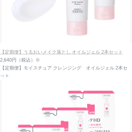
【定期便】うるおいメイク落とし オイルジェル 2本セット
2,640円
（税込）※
【定期便】モイスチュア クレンジング オイルジェル 2本セ
ット