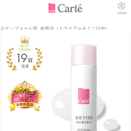
LOGIN
ステップメール用_本商品（トライアル＆ミニ以外）