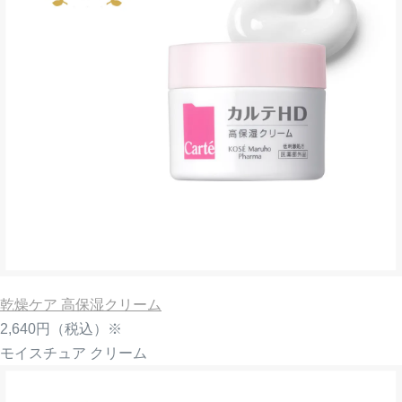
乾燥ケア 高保湿クリーム
2,640円
（税込）※
モイスチュア クリーム