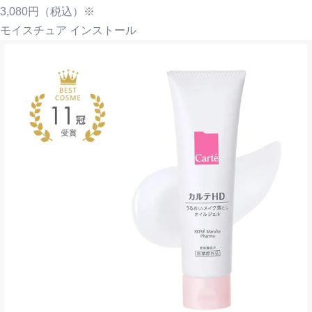
3,080円
（税込）※
モイスチュア インストール