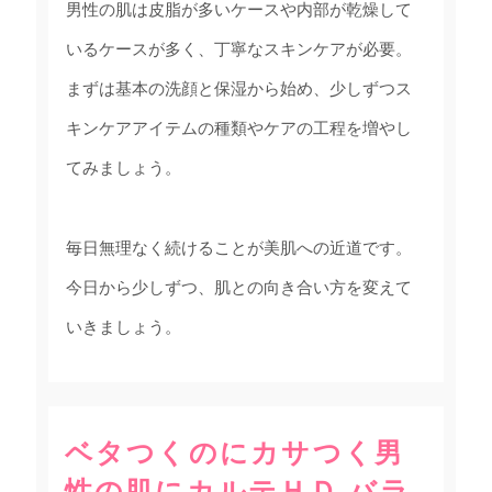
男性の肌は皮脂が多いケースや内部が乾燥して
いるケースが多く、丁寧なスキンケアが必要。
まずは基本の洗顔と保湿から始め、少しずつス
キンケアアイテムの種類やケアの工程を増やし
てみましょう。
毎日無理なく続けることが美肌への近道です。
今日から少しずつ、肌との向き合い方を変えて
いきましょう。
ベタつくのにカサつく男
性の肌にカルテＨＤ バラ