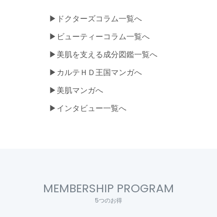
▶ドクターズコラム一覧へ
▶ビューティーコラム一覧へ
▶美肌を支える成分図鑑一覧へ
▶カルテＨＤ王国マンガへ
▶美肌マンガへ
▶インタビュー一覧へ
MEMBERSHIP PROGRAM
5つのお得