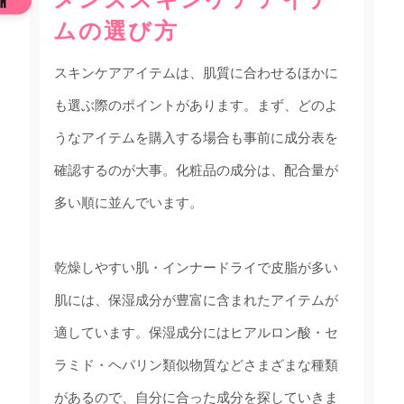
ムの選び方
スキンケアアイテムは、肌質に合わせるほかに
も選ぶ際のポイントがあります。まず、どのよ
うなアイテムを購入する場合も事前に成分表を
確認するのが大事。化粧品の成分は、配合量が
多い順に並んでいます。
乾燥しやすい肌・インナードライで皮脂が多い
肌には、保湿成分が豊富に含まれたアイテムが
適しています。保湿成分にはヒアルロン酸・セ
ラミド・ヘパリン類似物質などさまざまな種類
があるので、自分に合った成分を探していきま