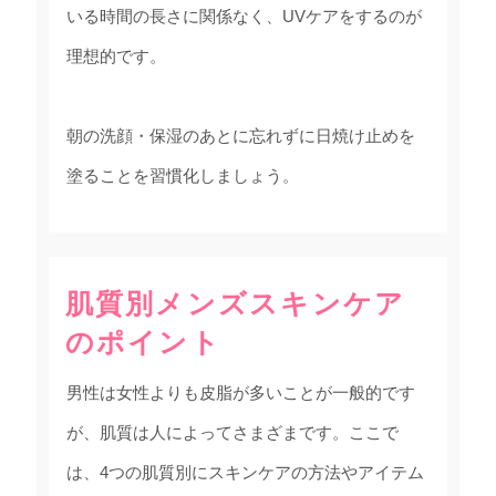
いる時間の長さに関係なく、UVケアをするのが
理想的です。
朝の洗顔・保湿のあとに忘れずに日焼け止めを
塗ることを習慣化しましょう。
肌質別メンズスキンケア
のポイント
男性は女性よりも皮脂が多いことが一般的です
が、肌質は人によってさまざまです。ここで
は、4つの肌質別にスキンケアの方法やアイテム