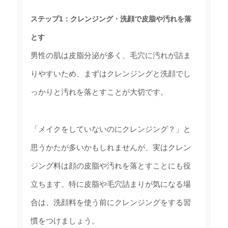
ステップ1：クレンジング・洗顔で皮脂や汚れを落
とす
男性の肌は皮脂分泌が多く、毛穴に汚れが詰ま
りやすいため、まずはクレンジングと洗顔でし
っかりと汚れを落とすことが大切です。
「メイクをしていないのにクレンジング？」と
思うかたが多いかもしれませんが、実はクレン
ジング料は顔の皮脂や汚れを落とすことにも役
立ちます。特に皮脂や毛穴詰まりが気になる場
合は、洗顔料を使う前にクレンジングをする習
慣をつけましょう。