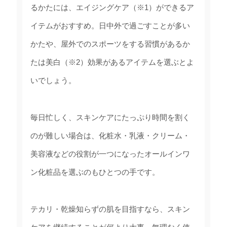
るかたには、エイジングケア（※1）ができるア
イテムがおすすめ。日中外で過ごすことが多い
かたや、屋外でのスポーツをする習慣があるか
たは美白（※2）効果があるアイテムを選ぶとよ
いでしょう。
毎日忙しく、スキンケアにたっぷり時間を割く
のが難しい場合は、化粧水・乳液・クリーム・
美容液などの役割が一つになったオールインワ
ン化粧品を選ぶのもひとつの手です。
テカリ・乾燥知らずの肌を目指すなら、スキン