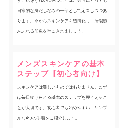
す。肌をきれいに保つことは、男性にとっても
日常的な身だしなみの一部として定着しつつあ
ります。今からスキンケアを習慣化し、清潔感
あふれる印象を手に入れましょう。
メンズスキンケアの基本
ステップ【初心者向け】
スキンケアは難しいものではありません。まず
は毎日続けられる基本のステップを押さえるこ
とが大切です。初心者でも始めやすい、シンプ
ルな4つの手順をご紹介します。