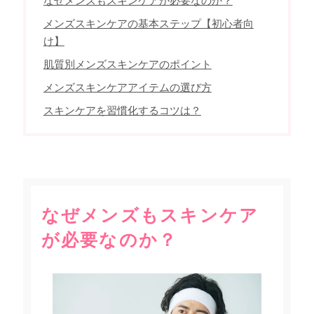
なぜメンズもスキンケアが必要なのか？
メンズスキンケアの基本ステップ【初心者向
け】
肌質別メンズスキンケアのポイント
メンズスキンケアアイテムの選び方
スキンケアを習慣化するコツは？
なぜメンズもスキンケア
が必要なのか？