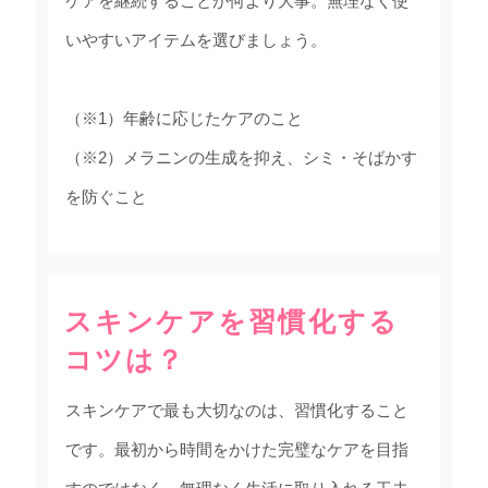
ケアを継続することが何より大事。無理なく使
いやすいアイテムを選びましょう。
（※1）年齢に応じたケアのこと
（※2）メラニンの生成を抑え、シミ・そばかす
を防ぐこと
スキンケアを習慣化する
コツは？
スキンケアで最も大切なのは、習慣化すること
です。最初から時間をかけた完璧なケアを目指