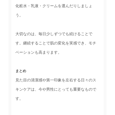
化粧水・乳液・クリームを選んだりしましょ
う。
大切なのは、毎日少しずつでも続けることで
す。継続することで肌の変化を実感でき、モチ
ベーションも高まります。
まとめ
見た目の清潔感や第一印象を左右する日々のス
キンケアは、今や男性にとっても重要なもので
す。