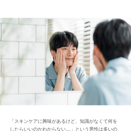
「スキンケアに興味があるけど、知識がなくて何を
したらいいのかわからない…」という男性は多いの