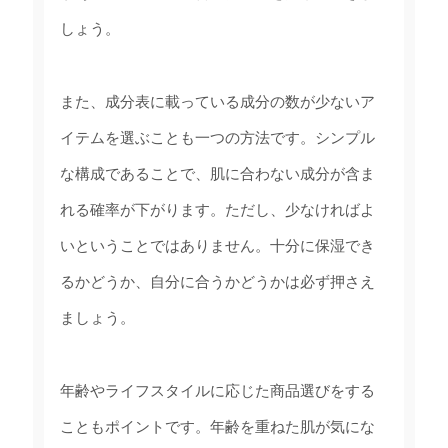
しょう。
また、成分表に載っている成分の数が少ないア
イテムを選ぶことも一つの方法です。シンプル
な構成であることで、肌に合わない成分が含ま
れる確率が下がります。ただし、少なければよ
いということではありません。十分に保湿でき
るかどうか、自分に合うかどうかは必ず押さえ
ましょう。
年齢やライフスタイルに応じた商品選びをする
こともポイントです。年齢を重ねた肌が気にな