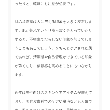
ったりと、乾燥にも注意が必要です。
肌の清潔感は人に与える印象を大きく左右しま
す。肌が荒れていたり脂っぽくテカっていたり
すると、不衛生でだらしない印象を与えてしま
うこともあるでしょう。きちんとケアされた肌
であれば、清潔感や自己管理ができている印象
が強くなり、信頼感を高めることにもつながり
ます。
近年は男性向けのスキンケアアイテムが増えて
おり、美容皮膚科でのケアや脱毛なども人気で