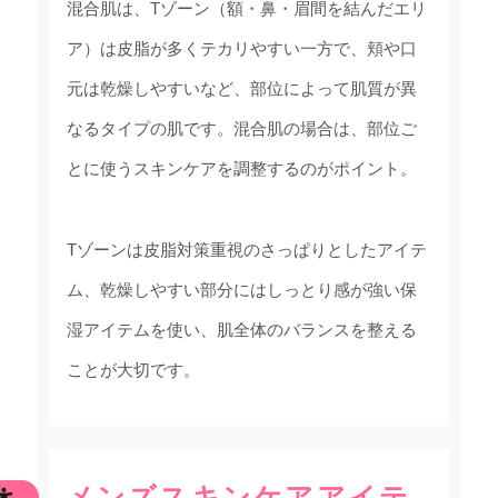
混合肌は、Tゾーン（額・鼻・眉間を結んだエリ
ア）は皮脂が多くテカリやすい一方で、頬や口
元は乾燥しやすいなど、部位によって肌質が異
なるタイプの肌です。混合肌の場合は、部位ご
とに使うスキンケアを調整するのがポイント。
Tゾーンは皮脂対策重視のさっぱりとしたアイテ
ム、乾燥しやすい部分にはしっとり感が強い保
湿アイテムを使い、肌全体のバランスを整える
ことが大切です。
メンズスキンケアアイテ