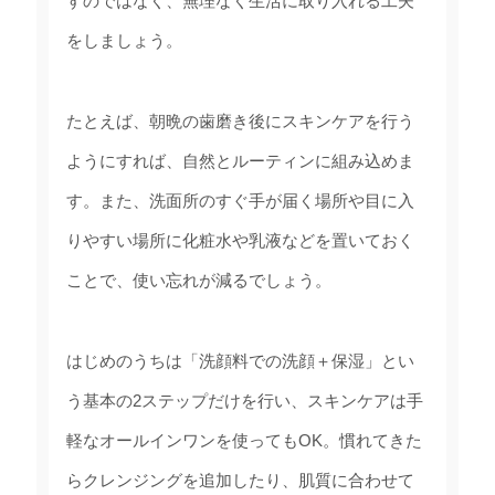
すのではなく、無理なく生活に取り入れる工夫
をしましょう。
たとえば、朝晩の歯磨き後にスキンケアを行う
ようにすれば、自然とルーティンに組み込めま
す。また、洗面所のすぐ手が届く場所や目に入
りやすい場所に化粧水や乳液などを置いておく
ことで、使い忘れが減るでしょう。
はじめのうちは「洗顔料での洗顔＋保湿」とい
う基本の2ステップだけを行い、スキンケアは手
軽なオールインワンを使ってもOK。慣れてきた
らクレンジングを追加したり、肌質に合わせて