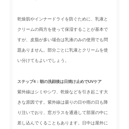
乾燥肌やインナードライを防ぐために、乳液と
クリームの両方を使って保湿することが基本で
すが、皮脂が多い場合は乳液のみの使用でも問
題ありません。部分ごとに乳液とクリームを使
い分けてもよいでしょう。
ステップ4：朝の洗顔後は日焼け止めでUVケア
紫外線はシミやシワ、乾燥などを引き起こす大
きな原因です。紫外線は曇りの日や雨の日も降
り注いでおり、窓ガラスを通過して部屋の中に
差し込んでくることもあります。日中は屋外に