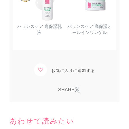
バランスケア 高保湿乳
バランスケア 高保湿オ
液
ールインワンゲル
お気に入りに追加する
あわせて読みたい