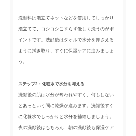
洗顔料は泡立てネットなどを使用してしっかり
泡立てて、ゴシゴシこすらず優しく洗うのがポ
イントです。洗顔後はタオルで水分を押さえる
ように拭き取り、すぐに保湿ケアに進みましょ
う。
ステップ2：化粧水で水分を与える
洗顔後の肌は水分が奪われやすく、何もしない
とあっという間に乾燥が進みます。洗顔後すぐ
に化粧水でしっかりと水分を補給しましょう。
夜の洗顔後はもちろん、朝の洗顔後も保湿ケア