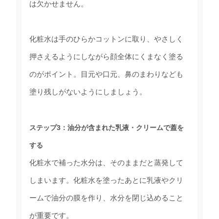
は欠かせません。
化粧水は手のひらかコットンに取り、やさしく
押さえるようにしながら顔全体にくまなく塗る
のがポイント。目元や口元、鼻のまわりなども
塗り残しがないようにしましょう。
ステップ3：油分が含まれた乳液・クリームで蓋を
する
化粧水で補った水分は、そのままだと蒸発して
しまいます。化粧水を塗ったあとに乳液やクリ
ームで油分の膜を作り、水分を閉じ込めること
が重要です。