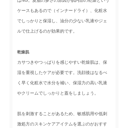
はNG。皮脂の多さの原因が肌内部の乾燥という
ケースもあるので（インナードライ）、化粧水
でしっかりと保湿し、油分の少ない乳液やジェ
ルで仕上げるのが効果的です。
乾燥肌
カサつきやつっぱりを感じやすい乾燥肌は、保
湿を重視したケアが必要です。洗顔後はなるべ
く早く化粧水で水分を補い、保湿力の高い乳液
やクリームでしっかりと蓋をしましょう。
肌を刺激することがあるため、敏感肌用や低刺
激処方のスキンケアアイテムを選ぶのがおすす