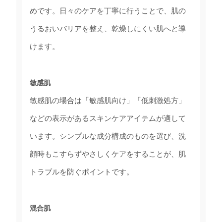
めです。日々のケアを丁寧に行うことで、肌の
うるおいバリアを整え、乾燥しにくい肌へと導
けます。
敏感肌
敏感肌の場合は「敏感肌向け」「低刺激処方」
などの表示があるスキンケアアイテムが適して
います。シンプルな成分構成のものを選び、洗
顔時もこすらずやさしくケアをすることが、肌
トラブルを防ぐポイントです。
混合肌