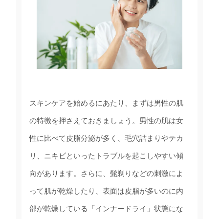
スキンケアを始めるにあたり、まずは男性の肌
の特徴を押さえておきましょう。男性の肌は女
性に比べて皮脂分泌が多く、毛穴詰まりやテカ
リ、ニキビといったトラブルを起こしやすい傾
向があります。さらに、髭剃りなどの刺激によ
って肌が乾燥したり、表面は皮脂が多いのに内
部が乾燥している「インナードライ」状態にな