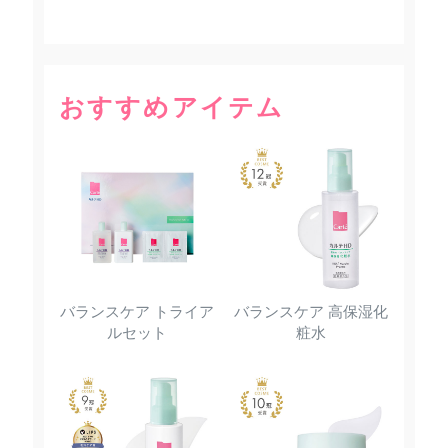
おすすめアイテム
バランスケア トライア
バランスケア 高保湿化
ルセット
粧水