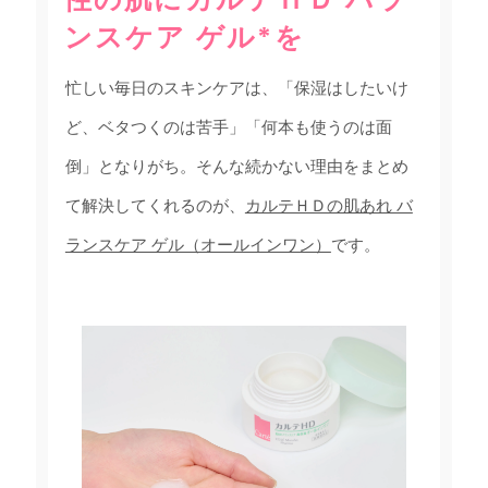
ンスケア ゲル*を
忙しい毎日のスキンケアは、「保湿はしたいけ
ど、ベタつくのは苦手」「何本も使うのは面
倒」となりがち。そんな続かない理由をまとめ
て解決してくれるのが、
カルテＨＤの肌あれ バ
ランスケア ゲル（オールインワン）
です。