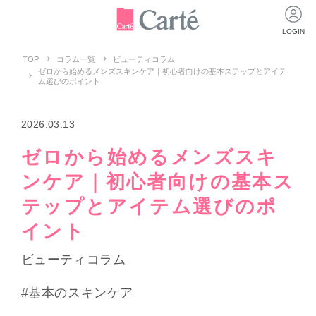
LOGIN
TOP
コラム一覧
ビューティコラム
ゼロから始めるメンズスキンケア｜初心者向けの基本ステップとアイテ
ム選びのポイント
2026.03.13
ゼロから始めるメンズスキ
ンケア｜初心者向けの基本ス
テップとアイテム選びのポ
イント
ビューティコラム
#基本のスキンケア