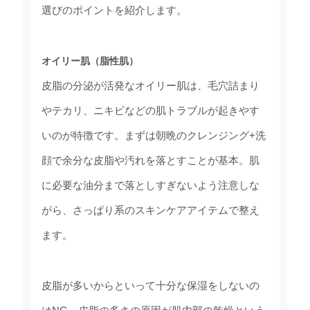
選びのポイントを紹介します。
オイリー肌（脂性肌）
皮脂の分泌が活発なオイリー肌は、毛穴詰まり
やテカリ、ニキビなどの肌トラブルが起きやす
いのが特徴です。まずは朝晩のクレンジング+洗
顔で余分な皮脂や汚れを落とすことが基本。肌
に必要な油分まで落としすぎないよう注意しな
がら、さっぱり系のスキンケアアイテムで整え
ます。
皮脂が多いからといって十分な保湿をしないの