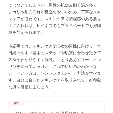
ではないでしょうか。男性の肌は皮脂分泌が多く、
テカリや毛穴汚れが目立ちやすいため、丁寧なスキ
ンケアが必要です。スキンケアで清潔感のある肌を
手に入れれば、ビジネスでもプライベートでも好印
象を与えられます。
本記事では、スキンケア初心者の男性に向けて、毎
日続けやすい基本のステップや肌質に合わせたケア
方法をわかりやすく解説。「とりあえずオールイン
ワンを使っているけど、これでいいのかわからな
い」という方は、ワンランク上のケア方法を学べま
す。自分に合ったスキンケアを取り入れて、好印象
な肌を目指しましょう。