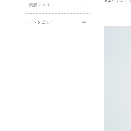
#エイジング
美肌マンガ
インタビュー