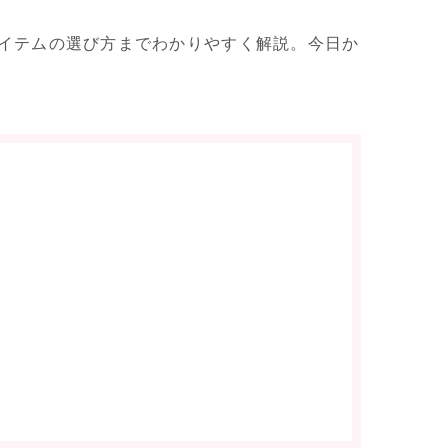
イテムの選び方までわかりやすく解説。今日か