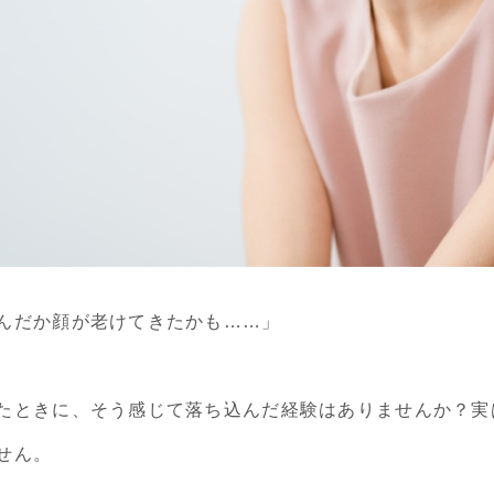
んだか顔が老けてきたかも……」
たときに、そう感じて落ち込んだ経験はありませんか？実
せん。