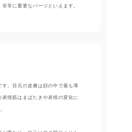
、非常に重要なパーツといえます。
です。目元の皮膚は顔の中で最も薄
の表情筋はまばたきや表情の変化に
す。