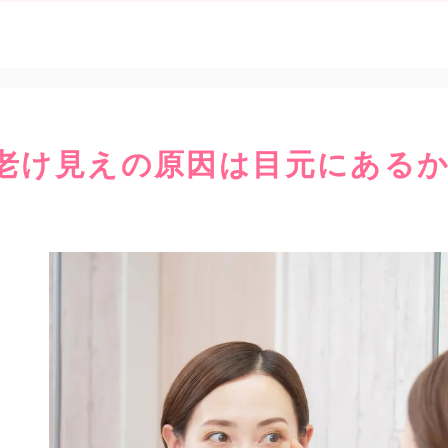
老け見えの原因は目元にある