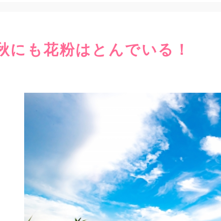
秋にも花粉はとんでいる！