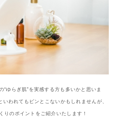
の“ゆらぎ肌”を実感する方も多いかと思いま
粉といわれてもピンとこないかもしれませんが、
くりのポイントをご紹介いたします！