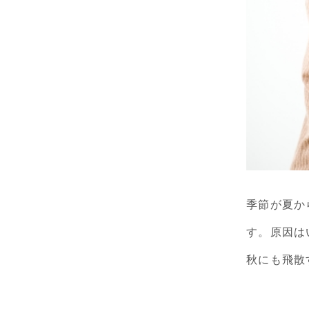
季節が夏か
す。原因は
秋にも飛散