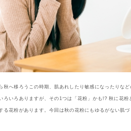
ら秋へ移ろうこの時期、肌あれしたり敏感になったりなど
いろいろありますが、その1つは「花粉」かも!? 秋に花
する花粉があります。今回は秋の花粉にもゆるがない肌づ