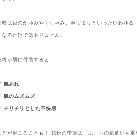
花粉は目のかゆみやくしゃみ、鼻づまりといったいわゆる
となるだけではありません。
花粉が肌に付着すると
✓ 肌あれ
✓ 肌のムズムズ
✓ チリチリとした不快感
などが起こることも！ 花粉の季節は「肌」への気遣いも重