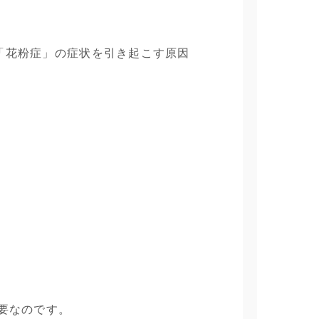
「花粉症」の症状を引き起こす原因
要なのです。