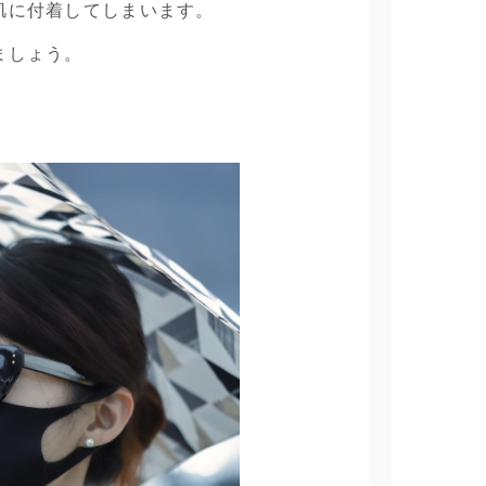
肌に付着してしまいます。
ましょう。