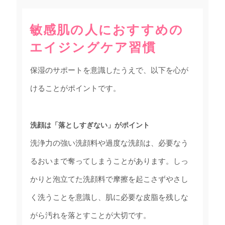
敏感肌の人におすすめの
エイジングケア習慣
保湿のサポートを意識したうえで、以下を心が
けることがポイントです。
洗顔は「落としすぎない」がポイント
洗浄力の強い洗顔料や過度な洗顔は、必要なう
るおいまで奪ってしまうことがあります。しっ
かりと泡立てた洗顔料で摩擦を起こさずやさし
く洗うことを意識し、肌に必要な皮脂を残しな
がら汚れを落とすことが大切です。