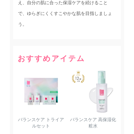
え、自分の肌に合った保湿ケアを続けること
で、ゆらぎにくくすこやかな肌を目指しましょ
う。
おすすめアイテム
バランスケア トライア
バランスケア 高保湿化
ルセット
粧水