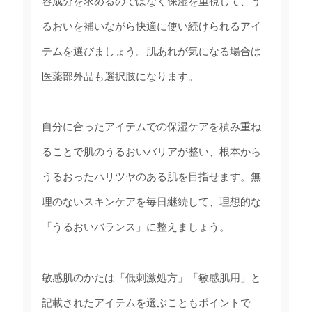
容成分を求めるのではなく保湿を重視して、う
るおいを補いながら快適に使い続けられるアイ
テムを選びましょう。肌あれが気になる場合は
医薬部外品も選択肢になります。
自分に合ったアイテムでの保湿ケアを積み重ね
ることで肌のうるおいバリアが整い、根本から
うるおったハリツヤのある肌を目指せます。無
理のないスキンケアを毎日継続して、理想的な
「うるおいバランス」に整えましょう。
敏感肌のかたは「低刺激処方」「敏感肌用」と
記載されたアイテムを選ぶこともポイントで