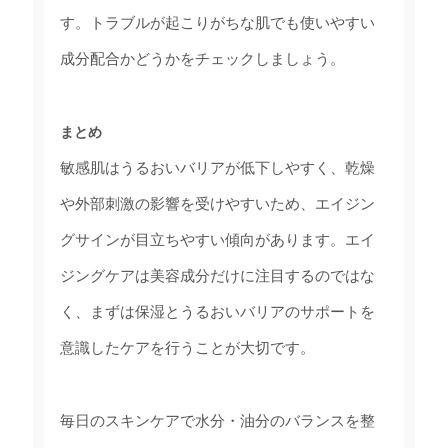
す。トラブルが起こりがちな肌でも使いやすい
成分配合かどうかをチェックしましょう。
まとめ
敏感肌はうるおいバリアが低下しやすく、乾燥
や外部刺激の影響を受けやすいため、エイジン
グサインが目立ちやすい傾向があります。エイ
ジングケアは美容成分だけに注目するのではな
く、まずは保湿とうるおいバリアのサポートを
意識したケアを行うことが大切です。
毎日のスキンケアで水分・油分のバランスを整