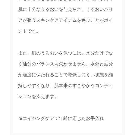
肌に十分なうるおいを与えられ、うるおいバリ
アが整うスキンケアアイテムを選ぶことがポイ
ントです。
また、肌のうるおいを保つには、水分だけでな
く油分のバランスも欠かせません。水分と油分
が適度に保たれることで乾燥しにくい状態を維
持しやすくなり、肌本来のすこやかなコンディ
ションを支えます。
※エイジングケア：年齢に応じたお手入れ