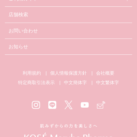
店舗検索
お問い合わせ
お知らせ
利用規約
個人情報保護方針
会社概要
特定商取引法表示
中文簡体字
中文繁体字