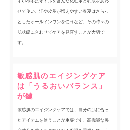
すい秋冬はオイルを含んだ化粧水と乳液をあわ
せて使い、汗や皮脂が増えやすい春夏はさらっ
としたオールインワンを使うなど、その時々の
肌状態に合わせてケアを見直すことが大切で
す。
敏感肌のエイジングケア
は「うるおいバランス」
が鍵
敏感肌のエイジングケアでは、自分の肌に合っ
たアイテムを使うことが重要です。高機能な美