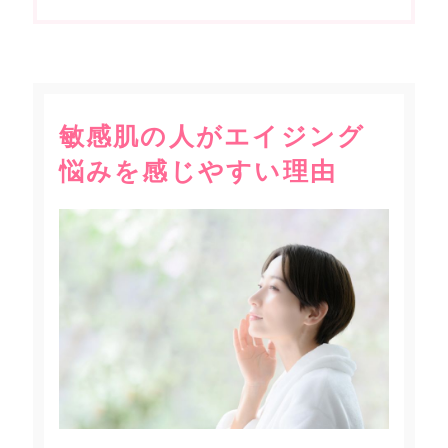
敏感肌の人がエイジング
悩みを感じやすい理由