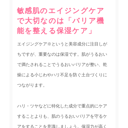
敏感肌のエイジングケア
で大切なのは「バリア機
能を整える保湿ケア」
エイジングケア
※
というと美容成分に注目しが
ちですが、重要なのは保湿です。肌がうるおい
で満たされることでうるおいバリアが整い、乾
燥による小じわやハリ不足を防ぐ土台づくりに
つながります。
ハリ・ツヤなどに特化した成分で重点的にケア
することよりも、肌のうるおいバリアを守るケ
アをすることを意識しましょう。保湿力が高く