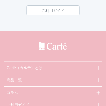
ご利用ガイド
Carté（カルテ）とは
商品一覧
コラム
ご利用ガイド