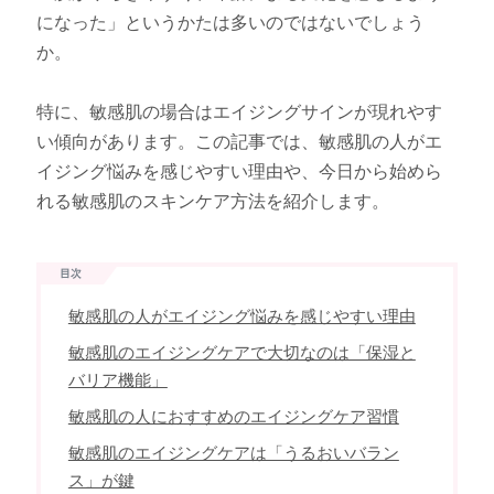
になった」というかたは多いのではないでしょう
か。
特に、敏感肌の場合はエイジングサインが現れやす
い傾向があります。この記事では、敏感肌の人がエ
イジング悩みを感じやすい理由や、今日から始めら
れる敏感肌のスキンケア方法を紹介します。
敏感肌の人がエイジング悩みを感じやすい理由
敏感肌のエイジングケアで大切なのは「保湿と
バリア機能」
敏感肌の人におすすめのエイジングケア習慣
敏感肌のエイジングケアは「うるおいバラン
ス」が鍵