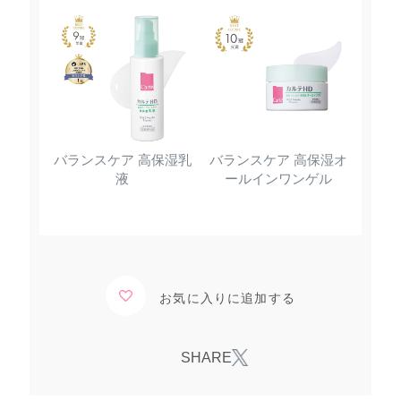
バランスケア 高保湿乳
バランスケア 高保湿オ
液
ールインワンゲル
お気に入りに追加する