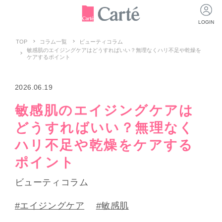
LOGIN
TOP
コラム一覧
ビューティコラム
敏感肌のエイジングケアはどうすればいい？無理なくハリ不足や乾燥を
ケアするポイント
2026.06.19
敏感肌のエイジングケアは
どうすればいい？無理なく
ハリ不足や乾燥をケアする
ポイント
ビューティコラム
#エイジングケア
#敏感肌