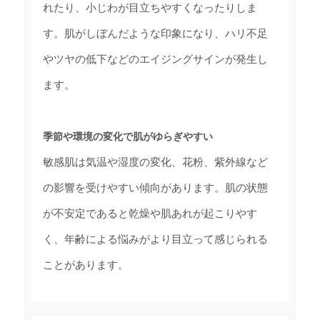
れたり、小じわが目立ちやすくなったりしま
す。肌がしぼんだような印象になり、ハリ不足
やツヤの低下などのエイジングサインが発生し
ます。
季節や環境の変化で肌がゆらぎやすい
敏感肌は気温や湿度の変化、花粉、紫外線など
の影響を受けやすい傾向があります。肌の状態
が不安定であると乾燥や肌あれが起こりやす
く、年齢による悩みがより目立って感じられる
ことがあります。