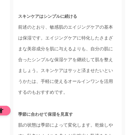
スキンケアはシンプルに続ける
前述のとおり、敏感肌のエイジングケアの基本
は保湿です。エイジングケアに特化したさまざ
まな美容成分を肌に与えるよりも、自分の肌に
合ったシンプルな保湿ケアを継続して肌を整え
ましょう。スキンケアはサッと済ませたいとい
うかたは、手軽に使えるオールインワンを活用
するのもおすすめです。
季節に合わせて保湿を見直す
肌の状態は季節によって変化します。乾燥しや