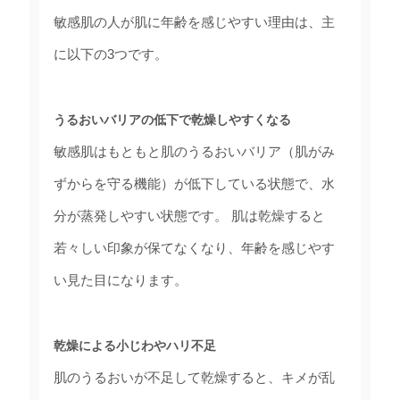
敏感肌の人が肌に年齢を感じやすい理由は、主
に以下の3つです。
うるおいバリアの低下で乾燥しやすくなる
敏感肌はもともと肌のうるおいバリア（肌がみ
ずからを守る機能）が低下している状態で、水
分が蒸発しやすい状態です。 肌は乾燥すると
若々しい印象が保てなくなり、年齢を感じやす
い見た目になります。
乾燥による小じわやハリ不足
肌のうるおいが不足して乾燥すると、キメが乱