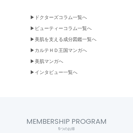
▶ドクターズコラム一覧へ
▶ビューティーコラム一覧へ
▶美肌を支える成分図鑑一覧へ
▶カルテＨＤ王国マンガへ
▶美肌マンガへ
▶インタビュー一覧へ
MEMBERSHIP PROGRAM
5つのお得