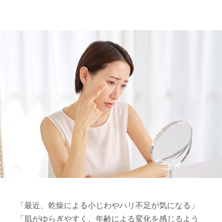
「最近、乾燥による小じわやハリ不足が気になる」
「肌がゆらぎやすく、年齢による変化を感じるよう