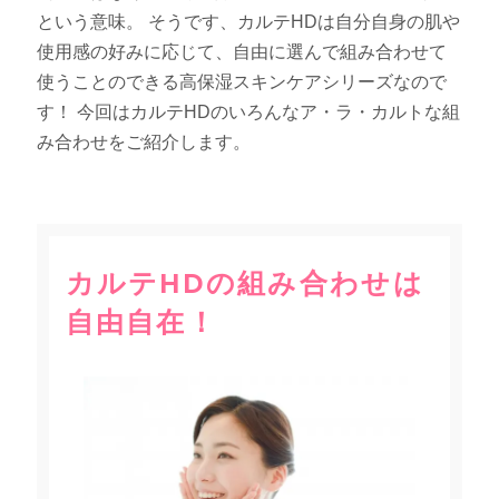
という意味。 そうです、カルテHDは自分自身の肌や
使用感の好みに応じて、自由に選んで組み合わせて
使うことのできる高保湿スキンケアシリーズなので
す！ 今回はカルテHDのいろんなア・ラ・カルトな組
み合わせをご紹介します。
カルテHDの組み合わせは
自由自在！