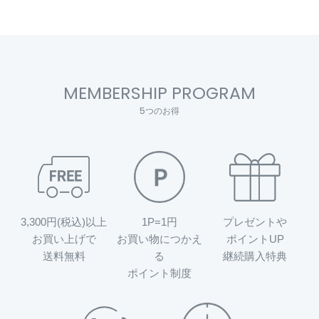
MEMBERSHIP PROGRAM
5つのお得
3,300円(税込)以上
1P=1円
プレゼントや
お買い上げで
お買い物につかえ
ポイントUP
送料無料
る
継続購入特典
ポイント制度