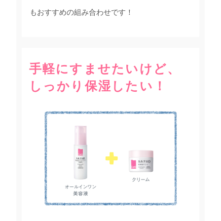
もおすすめの組み合わせです！
手軽にすませたいけど、
しっかり保湿したい！