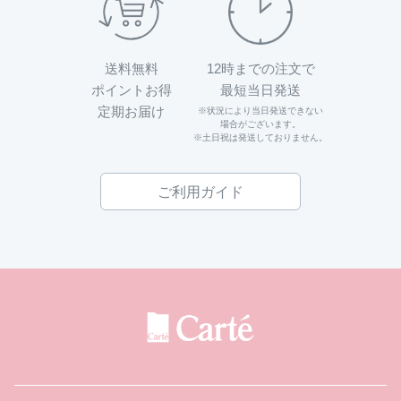
送料無料
12時までの注文で
ポイントお得
最短当日発送
定期お届け
※状況により当日発送できない
場合がございます。
※土日祝は発送しておりません。
ご利用ガイド