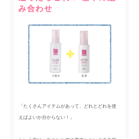
み合わせ
「たくさんアイテムがあって、どれとどれを使
えばよいか分からない！」