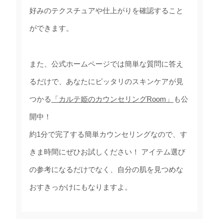
好みのテクスチュアや仕上がりを確認すること
ができます。
また、公式ホームページでは簡単な質問に答え
るだけで、あなたにピッタリのスキンケアが見
つかる
「カルテ姫のカウンセリングRoom」
も公
開中！
約1分で完了する簡単カウンセリングなので、す
きま時間にぜひお試しください！ アイテム選び
の参考になるだけでなく、自分の肌を見つめな
おすきっかけにもなりますよ。