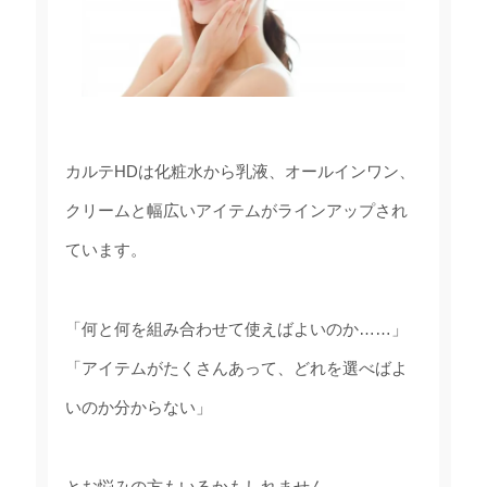
カルテHDは化粧水から乳液、オールインワン、
クリームと幅広いアイテムがラインアップされ
ています。
「何と何を組み合わせて使えばよいのか……」
「アイテムがたくさんあって、どれを選べばよ
いのか分からない」
とお悩みの方もいるかもしれません。