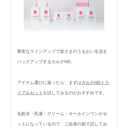
豊富なラインアップで皆さまのうるおい生活を
バックアップするカルテHD。
アイテム選びに迷ったら、まずは
カルテHDトラ
イアルセット
を試してみるのがおすすめです。
化粧水・乳液・クリーム・オールインワンがセ
ットになっているので、ご自身の肌で試してお