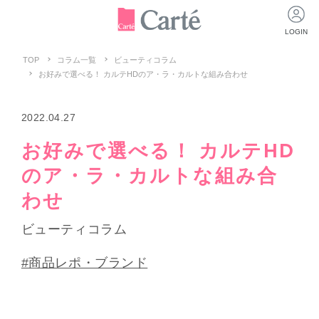
LOGIN
TOP
コラム一覧
ビューティコラム
お好みで選べる！ カルテHDのア・ラ・カルトな組み合わせ
2022.04.27
お好みで選べる！ カルテHD
のア・ラ・カルトな組み合
わせ
ビューティコラム
#商品レポ・ブランド