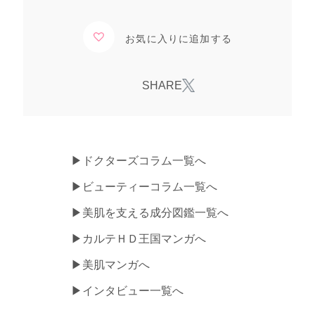
お気に入りに追加する
▶ドクターズコラム一覧へ
▶ビューティーコラム一覧へ
▶美肌を支える成分図鑑一覧へ
▶カルテＨＤ王国マンガへ
▶美肌マンガへ
▶インタビュー一覧へ