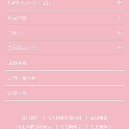
Carté（カルテ）とは
商品一覧
コラム
ご利用ガイド
店舗検索
お問い合わせ
お知らせ
利用規約
個人情報保護方針
会社概要
特定商取引法表示
中文簡体字
中文繁体字