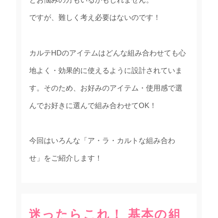
ですが、難しく考え必要はないのです！
カルテHDのアイテムはどんな組み合わせても心
地よく・効果的に使えるように設計されていま
す。そのため、お好みのアイテム・使用感で選
んでお好きに選んで組み合わせてOK！
今回はいろんな「ア・ラ・カルトな組み合わ
せ」をご紹介します！
迷ったらこれ！ 基本の組