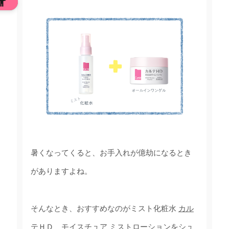
暑くなってくると、お手入れが億劫になるとき
がありますよね。
そんなとき、おすすめなのがミスト化粧水
カル
テＨＤ モイスチュア ミストローション
をシュ