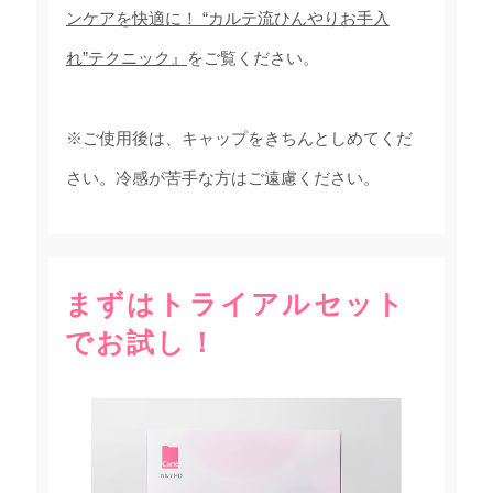
ンケアを快適に！ “カルテ流ひんやりお手入
れ”テクニック』
をご覧ください。
※ご使用後は、キャップをきちんとしめてくだ
さい。冷感が苦手な方はご遠慮ください。
まずはトライアルセット
でお試し！