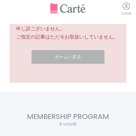
LOGIN
申し訳ございません。
ご指定の記事はただ今お取扱いしていません。
ホームへ戻る
MEMBERSHIP PROGRAM
5つのお得