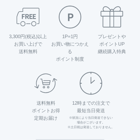
3,300円(税込)以上
1P=1円
プレゼントや
お買い上げで
お買い物につかえ
ポイントUP
送料無料
る
継続購入特典
ポイント制度
送料無料
12時までの注文で
ポイントお得
最短当日発送
定期お届け
※状況により当日発送できない
場合がございます。
※土日祝は発送しておりません。