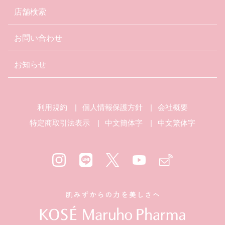
店舗検索
お問い合わせ
お知らせ
利用規約
個人情報保護方針
会社概要
特定商取引法表示
中文簡体字
中文繁体字