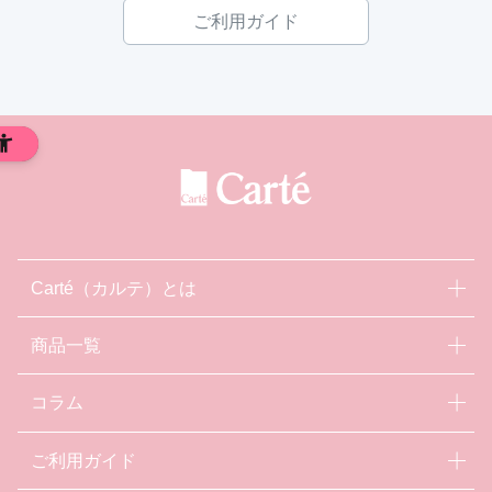
ご利用ガイド
Carté（カルテ）とは
商品一覧
コラム
ご利用ガイド